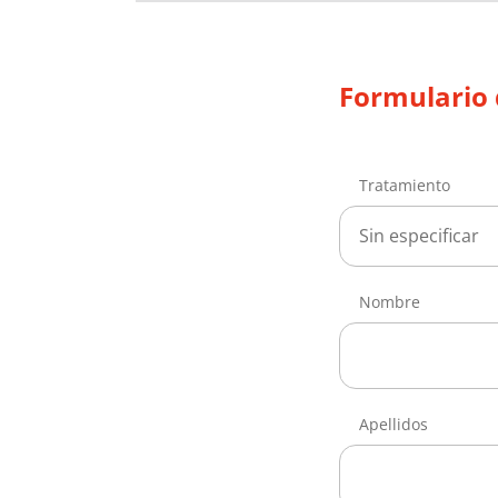
Formulario 
Tratamiento
Sin especificar
Nombre
Apellidos