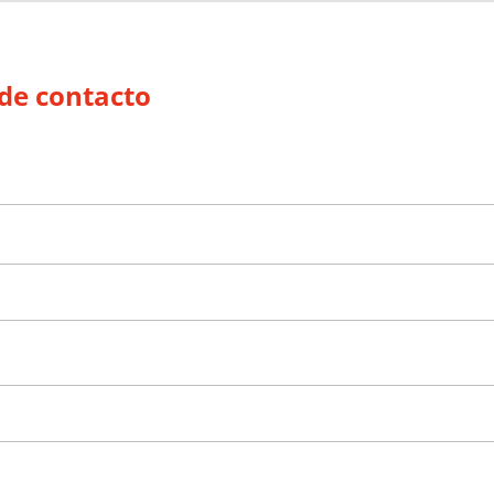
de contacto