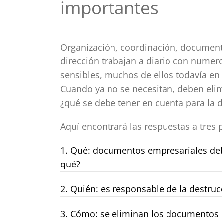
importantes
Organización, coordinación, documenta
dirección trabajan a diario con nume
sensibles, muchos de ellos todavía en
Cuando ya no se necesitan, deben eli
¿qué se debe tener en cuenta para la
Aquí encontrará las respuestas a tres 
1. Qué: documentos empresariales deb
qué?
2. Quién: es responsable de la destr
3. Cómo: se eliminan los documentos 