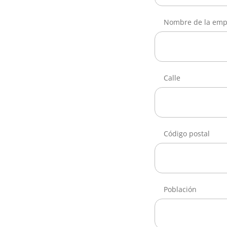
Nombre de la emp
Calle
Código postal
Población