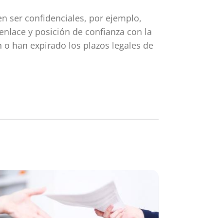
 ser confidenciales, por ejemplo,
enlace y posición de confianza con la
o han expirado los plazos legales de