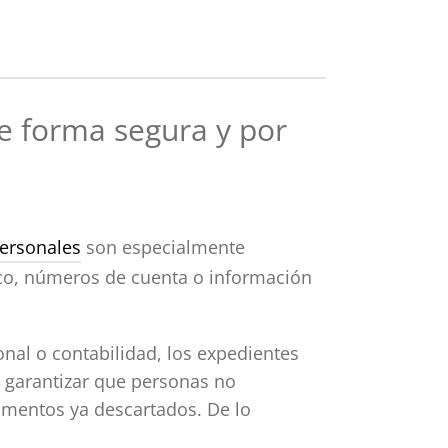
e forma segura y por
ersonales
son especialmente
nico, números de cuenta o información
nal o contabilidad, los expedientes
 garantizar que personas no
cumentos ya descartados. De lo