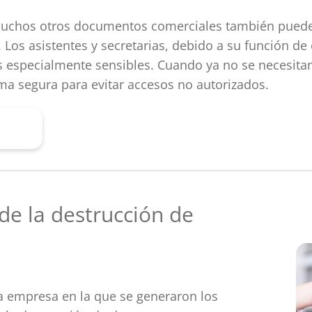
muchos otros documentos comerciales también pueden
Los asistentes y secretarias, debido a su función de 
especialmente sensibles. Cuando ya no se necesitan 
ma segura para evitar accesos no autorizados.
ada
de la destrucción de
a empresa en la que se generaron los