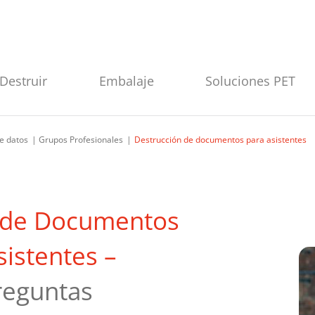
Destruir
Embalaje
Soluciones PET
e datos
Grupos Profesionales
Destrucción de documentos para asistentes
a de Documentos
sistentes –
reguntas