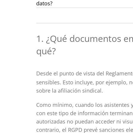
datos?
1. ¿Qué documentos em
qué?
Desde el punto de vista del Reglament
sensibles. Esto incluye, por ejemplo,
sobre la afiliación sindical.
Como mínimo, cuando los asistentes y 
con este tipo de información terminan
autorizadas no puedan acceder ni visu
contrario, el RGPD prevé sanciones el