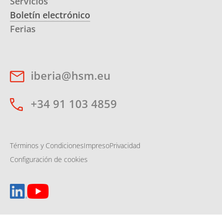
Servicios
Boletín electrónico
Ferias
iberia@hsm.eu
+34 91 103 4859
Términos y Condiciones
Impreso
Privacidad
Configuración de cookies