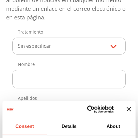
al boletín de noticias en cualquier momento
mediante un enlace en el correo electrónico o
en esta página.
Tratamiento
Sin especificar
Nombre
Apellidos
Consent
Details
About
Correo electrónico