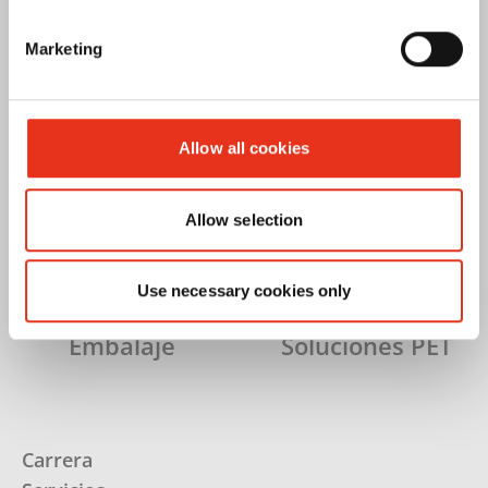
Marketing
Allow all cookies
Prensar
Destruir
Allow selection
Use necessary cookies only
Embalaje
Soluciones PET
Carrera