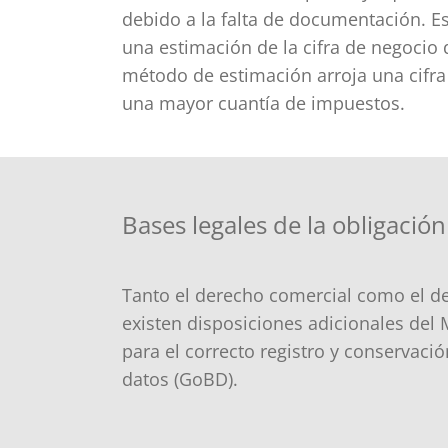
debido a la falta de documentación. Es
una estimación de la cifra de negocio 
método de estimación arroja una cifra
una mayor cuantía de impuestos.
Bases legales de la obligació
Tanto el derecho comercial como el de
existen disposiciones adicionales del
para el correcto registro y conservaci
datos (GoBD).