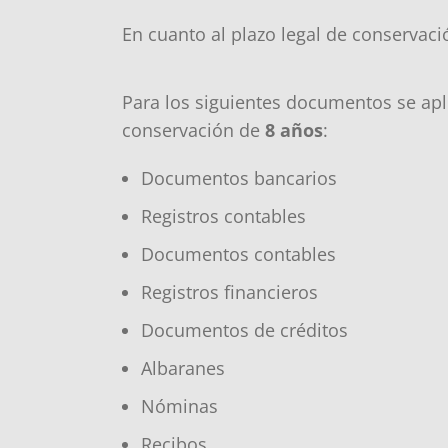
En cuanto al plazo legal de conservaci
Para los siguientes documentos se apl
conservación de
8 años
:
Documentos bancarios
Registros contables
Documentos contables
Registros financieros
Documentos de créditos
Albaranes
Nóminas
Recibos