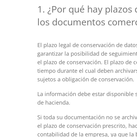
1. ¿Por qué hay plazos
los documentos comerc
El plazo legal de conservación de dat
garantizar la posibilidad de seguimie
el plazo de conservación. El plazo de 
tiempo durante el cual deben archivar
sujetos a obligación de conservación.
La información debe estar disponible 
de hacienda.
Si toda su documentación no se archi
el plazo de conservación prescrito, h
contabilidad de la empresa, ya que la