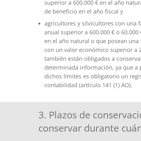
superior a 600.000 € en el año natur
de beneficio en el año fiscal y
agricultores y silvicultores con una 
anual superior a 600.000 € o 60.000 
en el año natural o que posean una s
con un valor económico superior a 2
también están obligados a conserva
determinada información, ya que a p
dichos límites es obligatorio un regi
contabilidad (artículo 141 (1) AO).
3. Plazos de conservac
conservar durante cuá