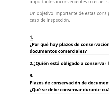
importantes inconvenientes o recaer s
Un objetivo importante de estas cons
caso de inspección.
1.
¿Por qué hay plazos de conservación
documentos comerciales?
2.
¿Quién está obligado a conservar 
3.
Plazos de conservación de documen
¿Qué se debe conservar durante cu