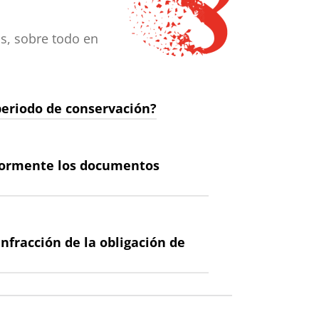
s, sobre todo en
eriodo de conservación?
iormente los documentos
nfracción de la obligación de