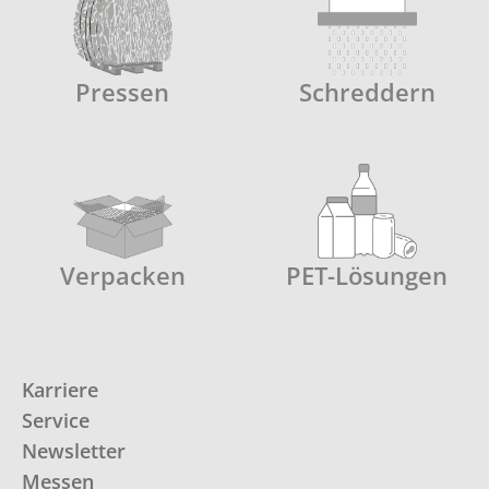
Pressen
Schreddern
Verpacken
PET-Lösungen
Karriere
Service
Newsletter
Messen