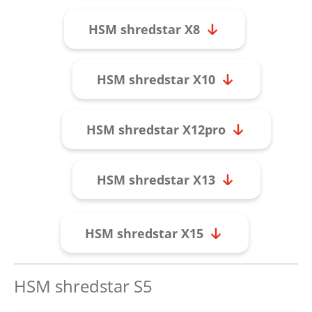
HSM shredstar X8
HSM shredstar X10
HSM shredstar X12pro
HSM shredstar X13
HSM shredstar X15
HSM shredstar S5