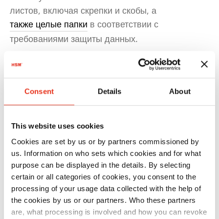
листов, включая скрепки и скобы, а
также целые папки
в соответствии с
требованиями защиты данных.
Consent
Details
About
This website uses cookies
Cookies are set by us or by partners commissioned by
us. Information on who sets which cookies and for what
purpose can be displayed in the details. By selecting
certain or all categories of cookies, you consent to the
processing of your usage data collected with the help of
the cookies by us or our partners. Who these partners
are, what processing is involved and how you can revoke