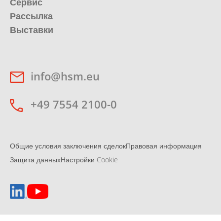
Сервис
Рассылка
Выставки
info@hsm.eu
+49 7554 2100-0
Общие условия заключения сделок
Правовая информация
Защита данных
Настройки Cookie