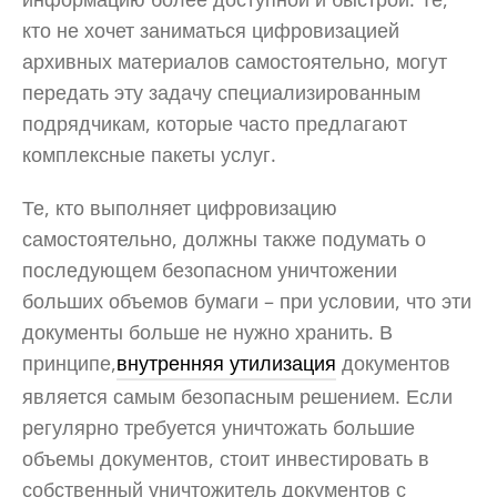
кто не хочет заниматься цифровизацией
архивных материалов самостоятельно, могут
передать эту задачу специализированным
подрядчикам, которые часто предлагают
комплексные пакеты услуг.
Те, кто выполняет цифровизацию
самостоятельно, должны также подумать о
последующем безопасном уничтожении
больших объемов бумаги – при условии, что эти
документы больше не нужно хранить. В
принципе,
внутренняя утилизация
документов
является самым безопасным решением. Если
регулярно требуется уничтожать большие
объемы документов, стоит инвестировать в
собственный уничтожитель документов с