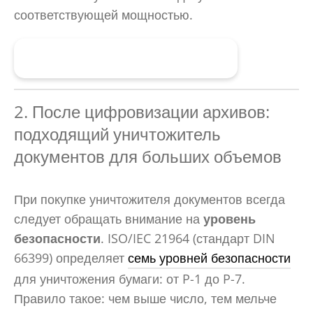
соответствующей мощностью.
Найти Подходящий Шредер
2. После цифровизации архивов:
подходящий уничтожитель
документов для больших объемов
При покупке уничтожителя документов всегда
следует обращать внимание на
уровень
безопасности
. ISO/IEC 21964 (стандарт DIN
66399) определяет
семь уровней безопасности
для уничтожения бумаги: от P-1 до P-7.
Правило такое: чем выше число, тем мельче