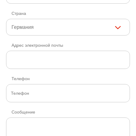
Страна
Германия
Адрес электронной почты
Телефон
Сообщение