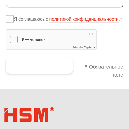
Я соглашаюсь с
политикой конфиденциальности
.*
Friendly Captcha
Отправить форму
* Обязательное
поле