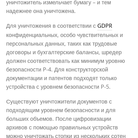
уничтожитель измельчает бумагу – и тем
надежнее она уничтожена.
Для уничтожения в соответствии с
GDPR
конфиденциальных, особо чувствительных и
персональных данных, таких как трудовые
договоры и бухгалтерские балансы, шредер
должен соответствовать как минимум уровню
безопасности P-4. Для конструкторской
документации и патентов подходят только
устройства с уровнем безопасности P-5.
Существуют уничтожители документов с
подходящим уровнем безопасности и для
больших объемов. После цифровизации
архивов с помощью правильных устройств
можно уничтожать стопки из нескольких сотен