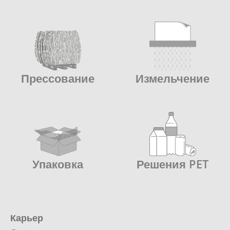
Прессование
Измельчение
Упаковка
Решения PET
Карьер