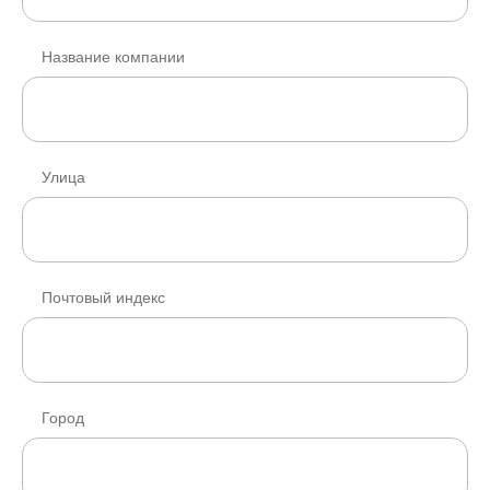
Название компании
Улица
Почтовый индекс
Город