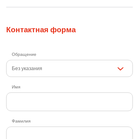
Контактная форма
Обращение
Без указания
Имя
Фамилия