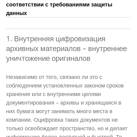
соответствии с требованиями защиты
данных
1. Внутренняя цифровизация
архивных материалов – внутреннее
уничтожение оригиналов
Независимо от того, связано ли это с
соблюдением установленных законом сроков
хранения или с внутренними целями
документирования – архивы и хранящаяся в
них бумага могут занимать много места в
компании. Оцифровка таких документов не
только освобождает пространство, но и делает
информацию более доступной и быстрой. Те,