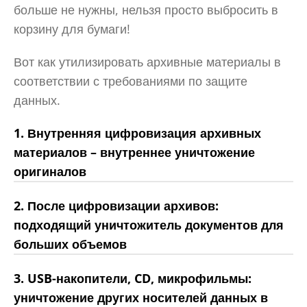
больше не нужны, нельзя просто выбросить в
корзину для бумаги!
Вот как утилизировать архивные материалы в
соответствии с требованиями по защите
данных.
1. Внутренняя цифровизация архивных
материалов – внутреннее уничтожение
оригиналов
2. После цифровизации архивов:
подходящий уничтожитель документов для
больших объемов
3. USB-накопители, CD, микрофильмы:
уничтожение других носителей данных в