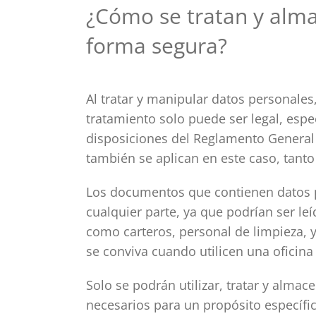
¿Cómo se tratan y alma
forma segura?
Al tratar y manipular datos personales,
tratamiento solo puede ser legal, espe
disposiciones del Reglamento General
también se aplican en este caso, tant
Los documentos que contienen datos 
cualquier parte, ya que podrían ser le
como carteros, personal de limpieza, 
se conviva cuando utilicen una oficina
Solo se podrán utilizar, tratar y alma
necesarios para un propósito específi