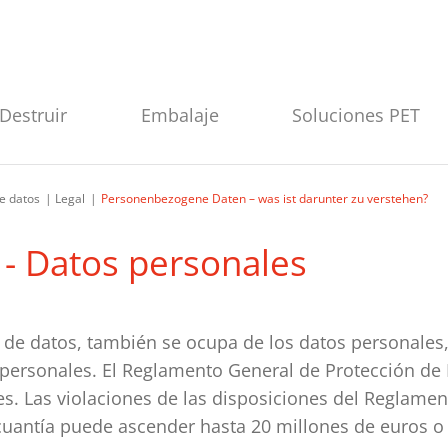
Destruir
Embalaje
Soluciones PET
e datos
Legal
Personenbezogene Daten – was ist darunter zu verstehen?
 - Datos personales
de datos, también se ocupa de los datos personales,
 personales. El Reglamento General de Protección de
es. Las violaciones de las disposiciones del Reglame
cuantía puede ascender hasta 20 millones de euros o