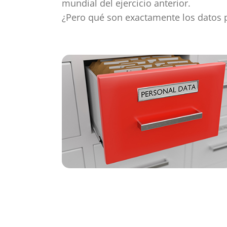
mundial del ejercicio anterior.
¿Pero qué son exactamente los datos p