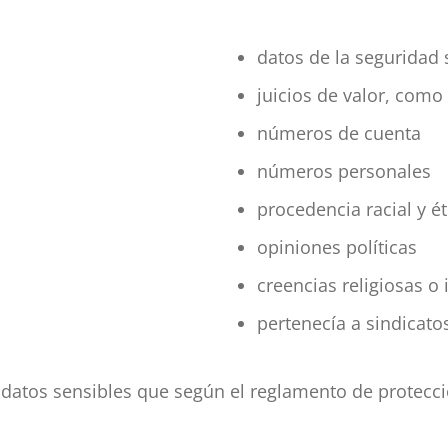
datos de la seguridad 
juicios de valor, como 
números de cuenta
números personales
procedencia racial y é
opiniones políticas
creencias religiosas o 
pertenecía a sindicato
 datos sensibles que según el reglamento de protecc