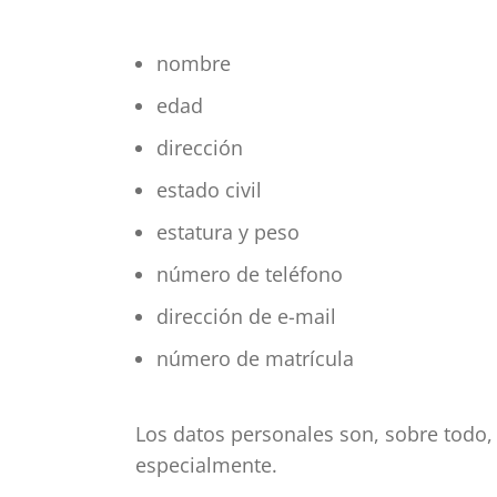
nombre
edad
dirección
estado civil
estatura y peso
número de teléfono
dirección de e-mail
número de matrícula
Los datos personales son, sobre todo,
especialmente.