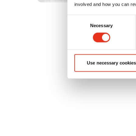
involved and how you can rev
Consent
Necessary
Selection
Use necessary cookies