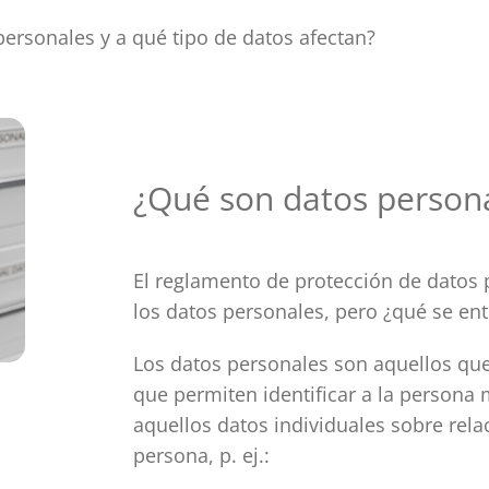
ersonales y a qué tipo de datos afectan?
¿Qué son datos person
El reglamento de protección de datos 
los datos personales, pero ¿qué se en
Los datos personales son aquellos que
que permiten identificar a la persona
aquellos datos individuales sobre rel
persona, p. ej.: