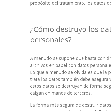
propósito del tratamiento, los datos d
¿Cómo destruyo los da
personales?
A menudo se supone que basta con tir
archivos en papel con datos personale
Lo que a menudo se olvida es que la 
trata los datos también debe asegurar
estos datos se destruyan de forma seg
caigan en manos de terceros.
La forma más segura de destruir dato