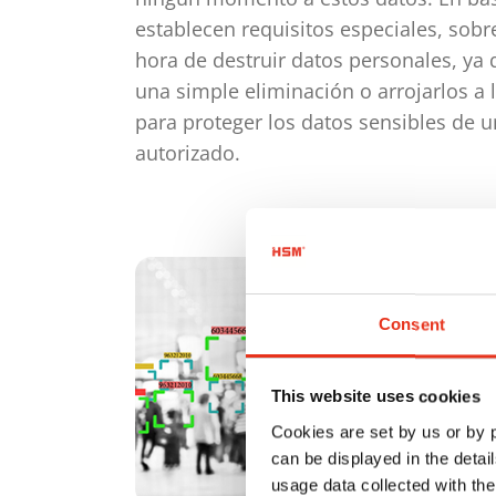
establecen requisitos especiales, sobr
hora de destruir datos personales, ya
una simple eliminación o arrojarlos a 
para proteger los datos sensibles de 
autorizado.
Consent
This website uses cookies
Cookies are set by us or by
can be displayed in the detai
usage data collected with the