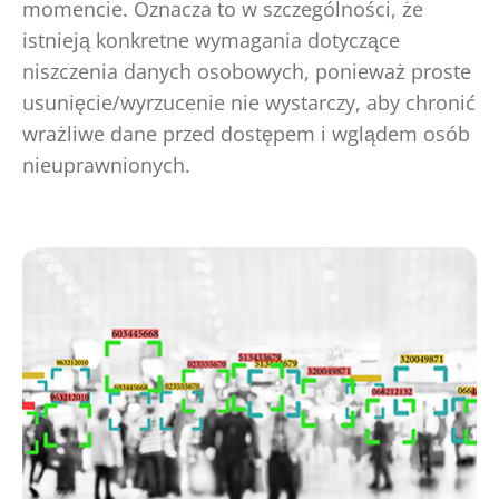
momencie. Oznacza to w szczególności, że
istnieją konkretne wymagania dotyczące
niszczenia danych osobowych, ponieważ proste
usunięcie/wyrzucenie nie wystarczy, aby chronić
wrażliwe dane przed dostępem i wglądem osób
nieuprawnionych.