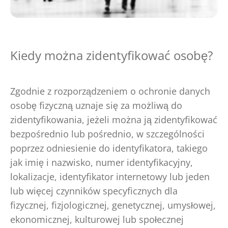
Kiedy można zidentyfikować osobę?
Zgodnie z rozporządzeniem o ochronie danych
osobę fizyczną uznaje się za możliwą do
zidentyfikowania, jeżeli można ją zidentyfikować
bezpośrednio lub pośrednio, w szczególności
poprzez odniesienie do identyfikatora, takiego
jak imię i nazwisko, numer identyfikacyjny,
lokalizacje, identyfikator internetowy lub jeden
lub więcej czynników specyficznych dla
fizycznej, fizjologicznej, genetycznej, umysłowej,
ekonomicznej, kulturowej lub społecznej