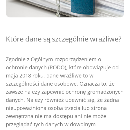
Które dane są szczególnie wrażliwe?
Zgodnie z Ogólnym rozporządzeniem o
ochronie danych (RODO), które obowiązuje od
maja 2018 roku, dane wrażliwe to w
szczególności dane osobowe. Oznacza to, że
zawsze należy zapewnić ochronę gromadzonych
danych. Należy również upewnić się, że żadna
nieupoważniona osoba trzecia lub strona
zewnętrzna nie ma dostępu ani nie może
przeglądać tych danych w dowolnym