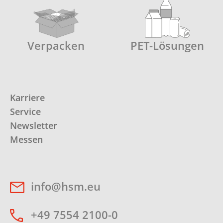
Verpacken
PET-Lösungen
Karriere
Service
Newsletter
Messen
info@hsm.eu
+49 7554 2100-0