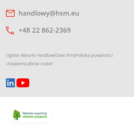
handlowy@hsm.eu
+48 22 862-2369
Ogólne Warunki Handlowe
Dane firmy
Polityka prywatności
Ustawienia plików cookie