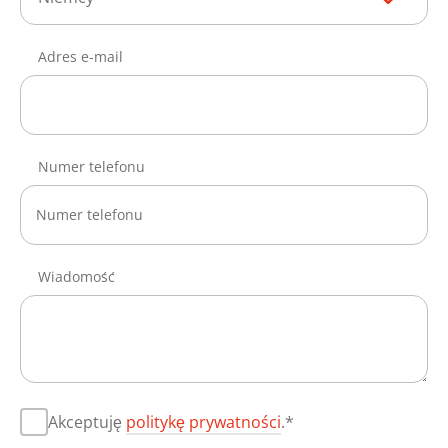
Adres e-mail
Numer telefonu
Wiadomość
Akceptuję
politykę prywatności
.*