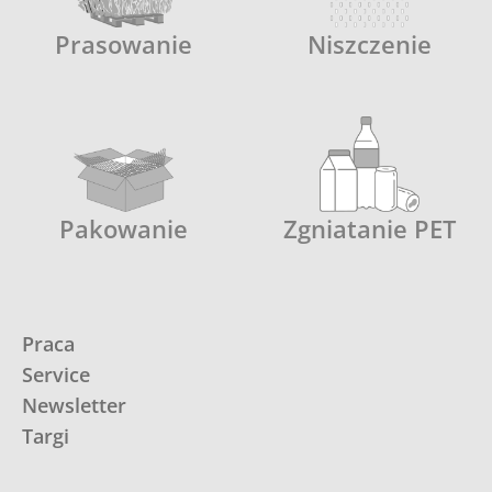
Prasowanie
Niszczenie
Pakowanie
Zgniatanie PET
Praca
Service
Newsletter
Targi