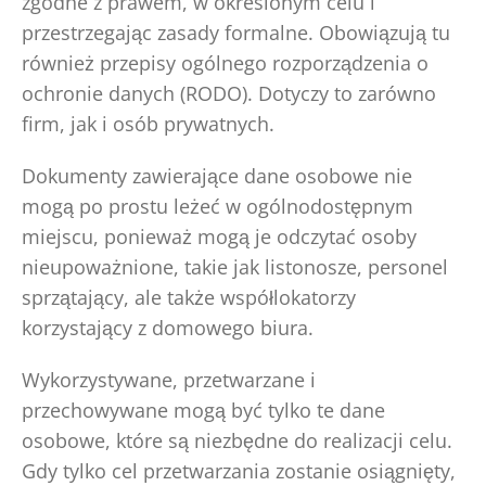
zgodne z prawem, w określonym celu i
przestrzegając zasady formalne. Obowiązują tu
również przepisy ogólnego rozporządzenia o
ochronie danych (RODO). Dotyczy to zarówno
firm, jak i osób prywatnych.
Dokumenty zawierające dane osobowe nie
mogą po prostu leżeć w ogólnodostępnym
miejscu, ponieważ mogą je odczytać osoby
nieupoważnione, takie jak listonosze, personel
sprzątający, ale także współlokatorzy
korzystający z domowego biura.
Wykorzystywane, przetwarzane i
przechowywane mogą być tylko te dane
osobowe, które są niezbędne do realizacji celu.
Gdy tylko cel przetwarzania zostanie osiągnięty,