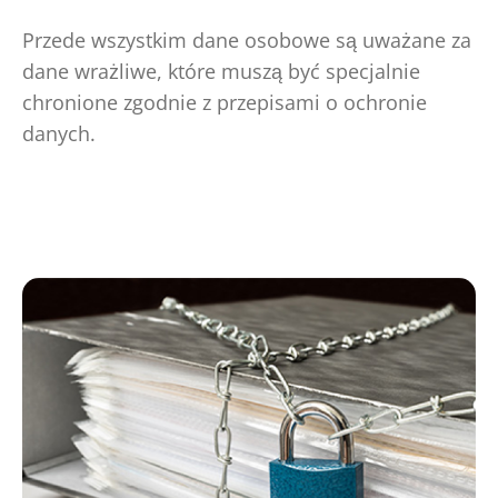
Przede wszystkim dane osobowe są uważane za
dane wrażliwe, które muszą być specjalnie
chronione zgodnie z przepisami o ochronie
danych.