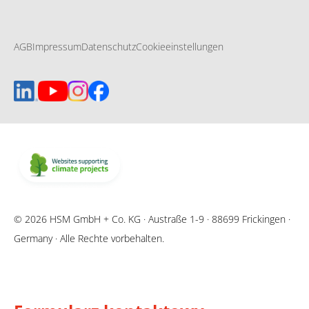
AGB
Impressum
Datenschutz
Cookieeinstellungen
© 2026 HSM GmbH + Co. KG · Austraße 1-9 · 88699 Frickingen ·
Germany · Alle Rechte vorbehalten.