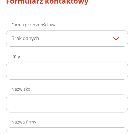
Formularz kontaktowy
Forma grzecznościowa
Brak danych
Imię
Nazwisko
Nazwa firmy