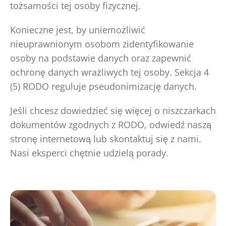
tożsamości tej osoby fizycznej.
Konieczne jest, by uniemożliwić
nieuprawnionym osobom zidentyfikowanie
osoby na podstawie danych oraz zapewnić
ochronę danych wrażliwych tej osoby. Sekcja 4
(5) RODO reguluje pseudonimizację danych.
Jeśli chcesz dowiedzieć się więcej o niszczarkach
dokumentów zgodnych z RODO, odwiedź naszą
stronę internetową lub skontaktuj się z nami.
Nasi eksperci chętnie udzielą porady.