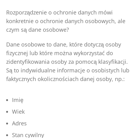
Rozporządzenie o ochronie danych mówi
konkretnie o ochronie danych osobowych, ale
czym są dane osobowe?
Dane osobowe to dane, które dotyczą osoby
fizycznej lub które można wykorzystać do
zidentyfikowania osoby za pomocą klasyfikacji.
Są to indywidualne informacje o osobistych lub
faktycznych okolicznościach danej osoby, np.:
Imię
Wiek
Adres
Stan cywilny