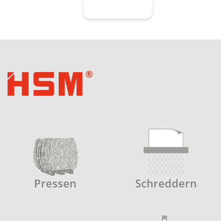
Contact
Pressen
Schreddern