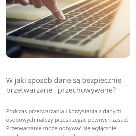
W jaki sposób dane są bezpiecznie
przetwarzane i przechowywane?
Podczas przetwarzania i korzystania z danych
osobowych należy przestrzegać pewnych zasad.
Przetwarzanie może odbywać się wyłącznie