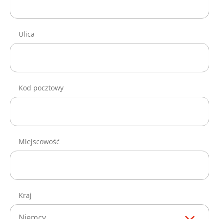
Ulica
Kod pocztowy
Miejscowość
Kraj
Niemcy