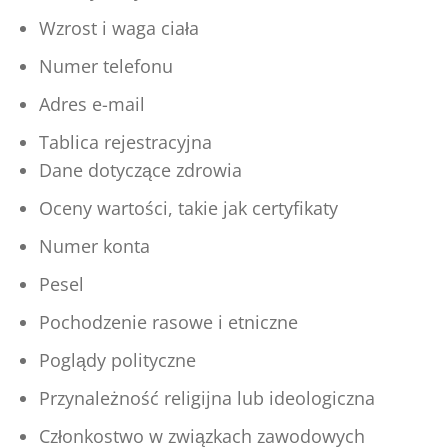
Wzrost i waga ciała
Numer telefonu
Adres e-mail
Tablica rejestracyjna
Dane dotyczące zdrowia
Oceny wartości, takie jak certyfikaty
Numer konta
Pesel
Pochodzenie rasowe i etniczne
Poglądy polityczne
Przynależność religijna lub ideologiczna
Członkostwo w związkach zawodowych