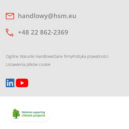
handlowy@hsm.eu
+48 22 862-2369
Ogólne Warunki Handlowe
Dane firmy
Polityka prywatności
Ustawienia plików cookie