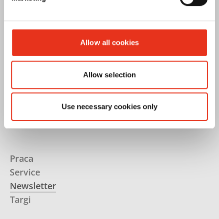
Prasowanie
Niszczenie
Allow all cookies
Allow selection
Pakowanie
Zgniatanie PET
Use necessary cookies only
Praca
Service
Newsletter
Targi