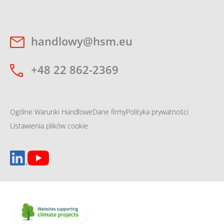
handlowy@hsm.eu
+48 22 862-2369
Ogólne Warunki Handlowe
Dane firmy
Polityka prywatności
Ustawienia plików cookie