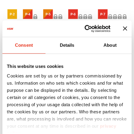
Consent
Details
About
This website uses cookies
Cookies are set by us or by partners commissioned by
us. Information on who sets which cookies and for what
purpose can be displayed in the details. By selecting
certain or all categories of cookies, you consent to the
processing of your usage data collected with the help of
the cookies by us or our partners. Who these partners
are, what processing is involved and how you can revoke
your consent at any time is described in our
privacy
policy
.