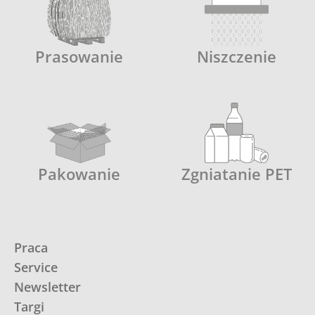
Prasowanie
Niszczenie
Pakowanie
Zgniatanie PET
Praca
Service
Newsletter
Targi