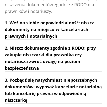
niszczenia dokumentów zgodnie z RODO dla
prawników i notariuszy.
1. Weź na siebie odpowiedzialność: niszcz
dokumenty na miejscu w kancelariach
prawnych i notarialnych
2. Niszcz dokumenty zgodnie z RODO: przy
zakupie niszczarki dla prawnika czy
notariusza zwróć uwagę na poziom
bezpieczeństwa
3. Pozbądź się natychmiast niepotrzebnych
dokumentów: wyposaż kancelarię notarialną
lub kancelarię prawną w odpowiednią
niszczarkę