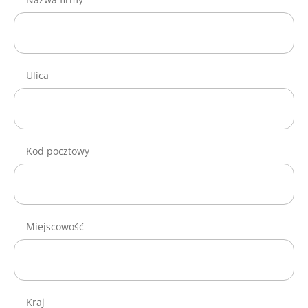
Ulica
Kod pocztowy
Miejscowość
Kraj