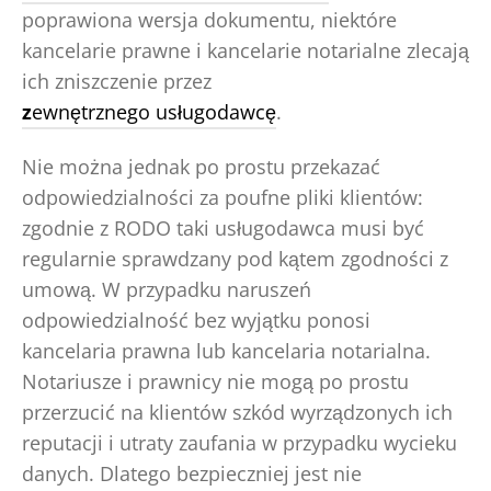
poprawiona wersja dokumentu, niektóre
kancelarie prawne i kancelarie notarialne zlecają
ich zniszczenie przez
z
ewnętrznego usługodawcę
.
Nie można jednak po prostu przekazać
odpowiedzialności za poufne pliki klientów:
zgodnie z RODO taki usługodawca musi być
regularnie sprawdzany pod kątem zgodności z
umową. W przypadku naruszeń
odpowiedzialność bez wyjątku ponosi
kancelaria prawna lub kancelaria notarialna.
Notariusze i prawnicy nie mogą po prostu
przerzucić na klientów szkód wyrządzonych ich
reputacji i utraty zaufania w przypadku wycieku
danych. Dlatego bezpieczniej jest nie