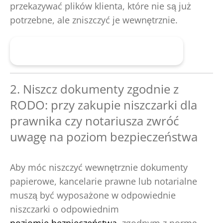
przekazywać plików klienta, które nie są już
potrzebne, ale zniszczyć je wewnętrznie.
Znajdź odpowiednią niszczarkę
2. Niszcz dokumenty zgodnie z
RODO: przy zakupie niszczarki dla
prawnika czy notariusza zwróć
uwagę na poziom bezpieczeństwa
Aby móc niszczyć wewnętrznie dokumenty
papierowe, kancelarie prawne lub notarialne
muszą być wyposażone w odpowiednie
niszczarki o odpowiednim