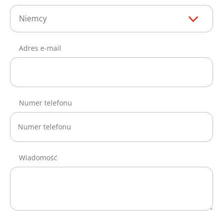
Niemcy
Adres e-mail
Numer telefonu
Wiadomość