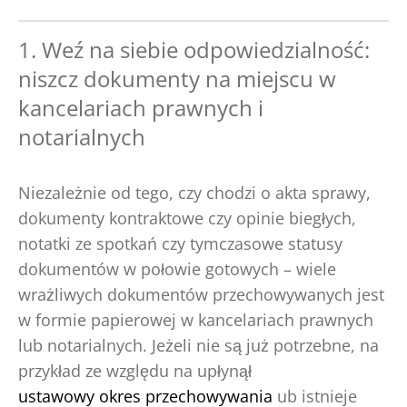
1. Weź na siebie odpowiedzialność:
niszcz dokumenty na miejscu w
kancelariach prawnych i
notarialnych
Niezależnie od tego, czy chodzi o akta sprawy,
dokumenty kontraktowe czy opinie biegłych,
notatki ze spotkań czy tymczasowe statusy
dokumentów w połowie gotowych – wiele
wrażliwych dokumentów przechowywanych jest
w formie papierowej w kancelariach prawnych
lub notarialnych. Jeżeli nie są już potrzebne, na
przykład ze względu na upłynął
ustawowy okres przechowywania
ub istnieje