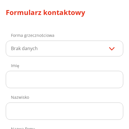
Formularz kontaktowy
Forma grzecznościowa
Brak danych
Imię
Nazwisko
Nazwa firmy