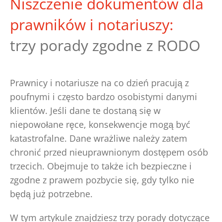
Niszczenie dokumentów dla
prawników i notariuszy:
trzy porady zgodne z RODO
Prawnicy i notariusze na co dzień pracują z
poufnymi i często bardzo osobistymi danymi
klientów. Jeśli dane te dostaną się w
niepowołane ręce, konsekwencje mogą być
katastrofalne. Dane wrażliwe należy zatem
chronić przed nieuprawnionym dostępem osób
trzecich. Obejmuje to także ich bezpieczne i
zgodne z prawem pozbycie się, gdy tylko nie
będą już potrzebne.
W tym artykule znajdziesz trzy porady dotyczące