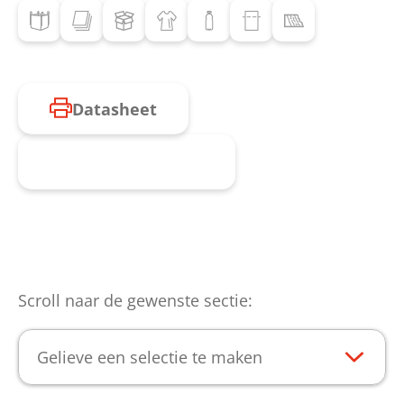
Datasheet
Product aanvragen
Scroll naar de gewenste sectie:
Gelieve een selectie te maken