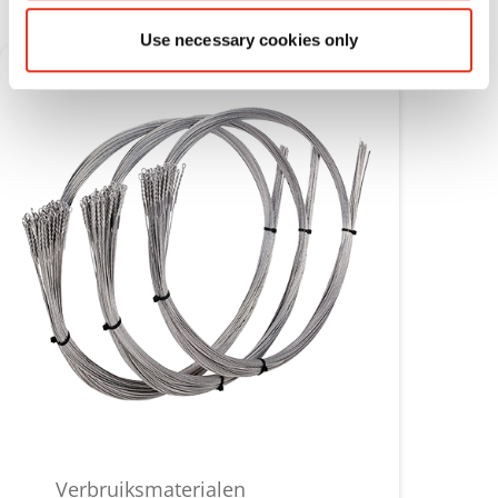
Use necessary cookies only
Verbruiksmaterialen