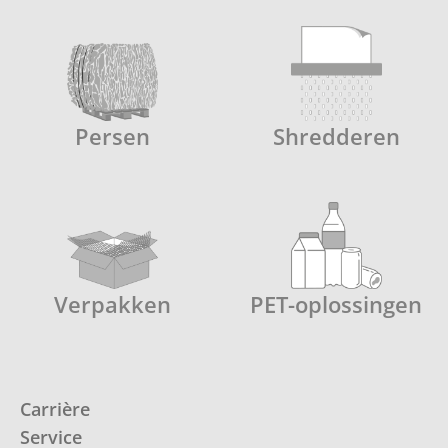
Persen
Shredderen
Verpakken
PET-oplossingen
Carrière
Service