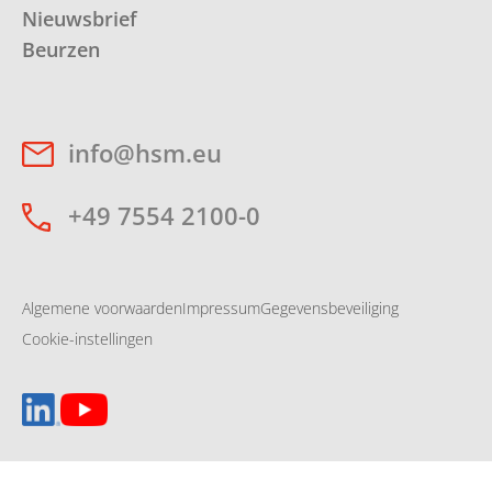
Nieuwsbrief
Beurzen
info@hsm.eu
+49 7554 2100-0
Algemene voorwaarden
Impressum
Gegevensbeveiliging
Cookie-instellingen