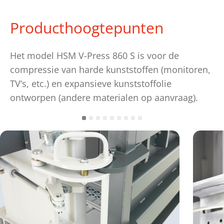
Producthoogtepunten
Het model HSM V-Press 860 S is voor de
compressie van harde kunststoffen (monitoren,
TV‘s, etc.) en expansieve kunststoffolie
ontworpen (andere materialen op aanvraag).