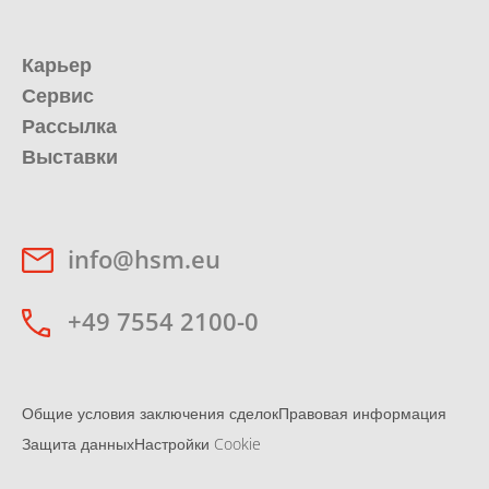
Карьер
Сервис
Рассылка
Выставки
info@hsm.eu
+49 7554 2100-0
Общие условия заключения сделок
Правовая информация
Защита данных
Настройки Cookie