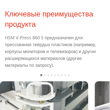
Ключевые преимущества
продукта
HSM V-Press 860 S предназначен для
прессования твёрдых пластиков (например,
корпусы мониторов и телевизоров) и других
расширяющихся материалов (другие
материалы по запросу).