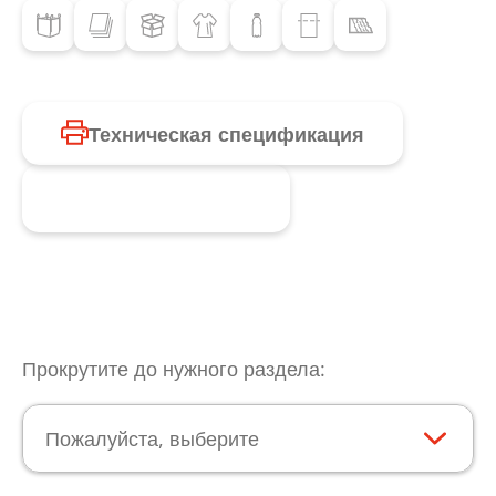
Техническая спецификация
Запросить продукт
Прокрутите до нужного раздела:
Пожалуйста, выберите