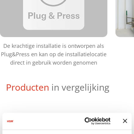
De krachtige installatie is ontworpen als
Plug&Press en kan op de installatielocatie
direct in gebruik worden genomen
Producten
in vergelijking
Ma