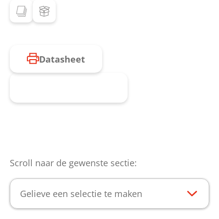
Datasheet
Product aanvragen
Scroll naar de gewenste sectie:
Gelieve een selectie te maken