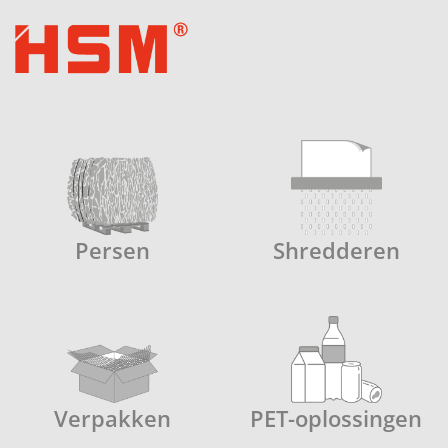
Persen
Shredderen
Verpakken
PET-oplossingen