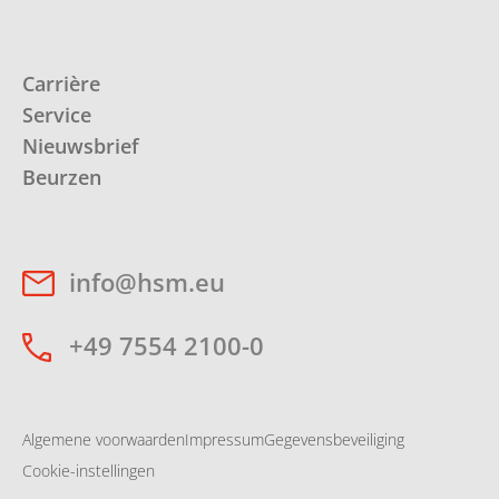
Carrière
Service
Nieuwsbrief
Beurzen
info@hsm.eu
+49 7554 2100-0
Algemene voorwaarden
Impressum
Gegevensbeveiliging
Cookie-instellingen