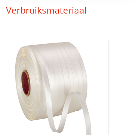
Verbruiksmateriaal