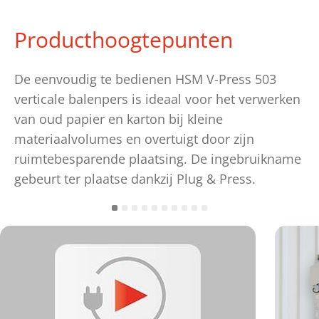
Producthoogtepunten
De eenvoudig te bedienen HSM V-Press 503
verticale balenpers is ideaal voor het verwerken
van oud papier en karton bij kleine
materiaalvolumes en overtuigt door zijn
ruimtebesparende plaatsing. De ingebruikname
gebeurt ter plaatse dankzij Plug & Press.