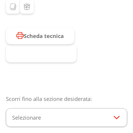
Scheda tecnica
Richiesta prodotto
Scorri fino alla sezione desiderata:
Selezionare