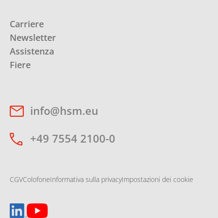
Carriere
Newsletter
Assistenza
Fiere
info@hsm.eu
+49 7554 2100-0
CGV
Colofone
Informativa sulla privacy
Impostazioni dei cookie