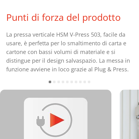
Punti di forza del prodotto
La pressa verticale HSM V-Press 503, facile da
usare, è perfetta per lo smaltimento di carta e
cartone con bassi volumi di materiale e si
distingue per il design salvaspazio. La messa in
funzione avviene in loco grazie al Plug & Press.