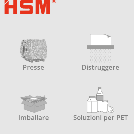
Presse
Distruggere
Imballare
Soluzioni per PET