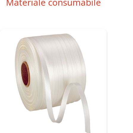
Materiale consumabile