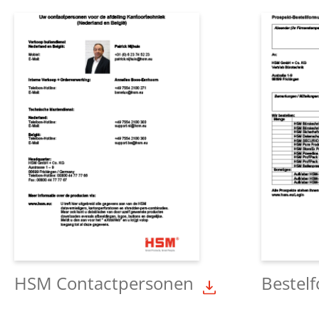
HSM Contactpersonen
Bestelf