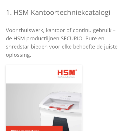
1. HSM Kantoortechniekcatalogi
Voor thuiswerk, kantoor of continu gebruik –
de HSM productlijnen SECURIO, Pure en
shredstar bieden voor elke behoefte de juiste
oplossing.