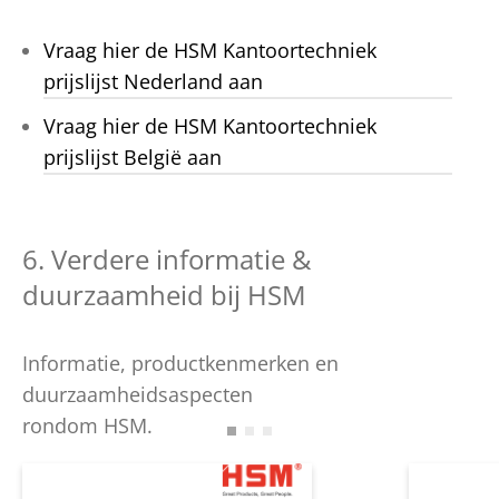
Vraag hier de HSM Kantoortechniek
prijslijst Nederland aan
Vraag hier de HSM Kantoortechniek
prijslijst België aan
6. Verdere informatie &
duurzaamheid bij HSM
Informatie, productkenmerken en
duurzaamheidsaspecten
rondom HSM.