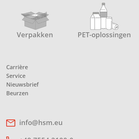
Verpakken
PET-oplossingen
Carrière
Service
Nieuwsbrief
Beurzen
info@hsm.eu