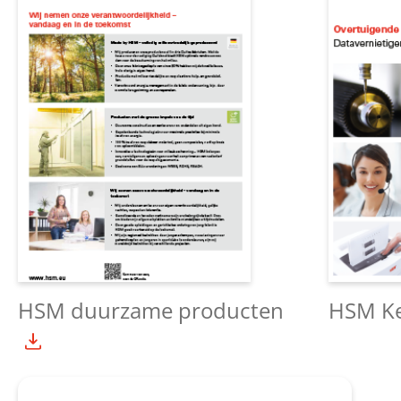
HSM duurzame producten
HSM Ke