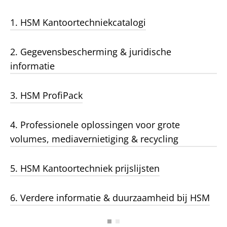
1. HSM Kantoortechniekcatalogi
2. Gegevensbescherming & juridische
informatie
3. HSM ProfiPack
4. Professionele oplossingen voor grote
volumes, mediavernietiging & recycling
5. HSM Kantoortechniek prijslijsten
6. Verdere informatie & duurzaamheid bij HSM