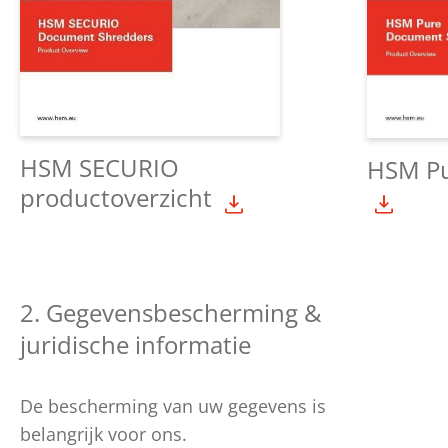
HSM SECURIO
HSM Pu
productoverzicht
2. Gegevensbescherming &
juridische informatie
De bescherming van uw gegevens is
belangrijk voor ons.