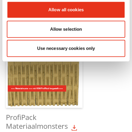
Allow all cookies
Allow selection
Use necessary cookies only
ProfiPack
Materiaalmonsters