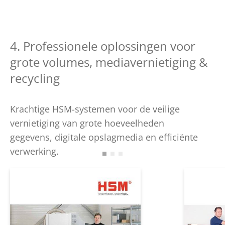
4. Professionele oplossingen voor
grote volumes, mediavernietiging &
recycling
Krachtige HSM-systemen voor de veilige
vernietiging van grote hoeveelheden
gegevens, digitale opslagmedia en efficiënte
verwerking.