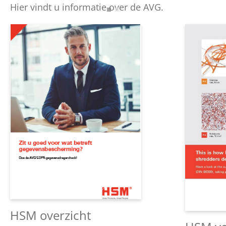
Hier vindt u informatie over de AVG.
HSM overzicht