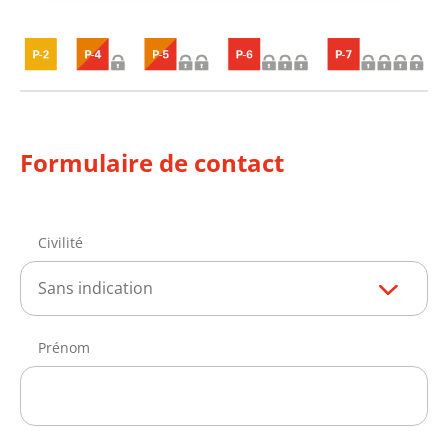
Formulaire de contact
Civilité
Sans indication
Prénom