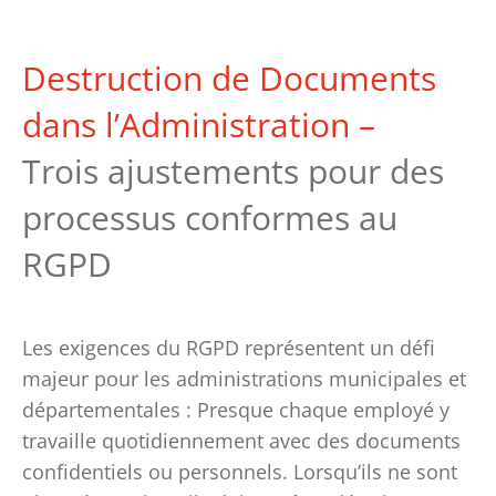
Destruction de Documents
dans l’Administration –
Trois ajustements pour des
processus conformes au
RGPD
Les exigences du RGPD représentent un défi
majeur pour les administrations municipales et
départementales : Presque chaque employé y
travaille quotidiennement avec des documents
confidentiels ou personnels. Lorsqu’ils ne sont