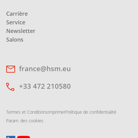
Carrière
Service
Newsletter
Salons
france@hsm.eu
+33 472 210580
Termes et Conditions
Imprimer
Politique de confidentialité
Param. des cookies