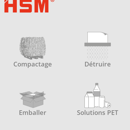
Compactage
Détruire
Emballer
Solutions PET