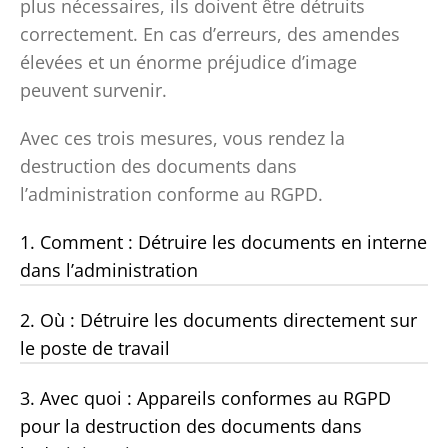
plus nécessaires, ils doivent être détruits
correctement. En cas d’erreurs, des amendes
élevées et un énorme préjudice d’image
peuvent survenir.
Avec ces trois mesures, vous rendez la
destruction des documents dans
l’administration conforme au RGPD.
1. Comment : Détruire les documents en interne
dans l’administration
2. Où : Détruire les documents directement sur
le poste de travail
3. Avec quoi : Appareils conformes au RGPD
pour la destruction des documents dans