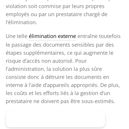
violation soit commise par leurs propres
employés ou par un prestataire chargé de
l’élimination.
Une telle
élimination externe
entraîne toutefois
le passage des documents sensibles par des
étapes supplémentaires, ce qui augmente le
risque d’accès non autorisé. Pour
l’administration, la solution la plus sûre
consiste donc à détruire les documents en
interne à l’aide d’appareils appropriés. De plus,
les coûts et les efforts liés à la gestion d’un
prestataire ne doivent pas être sous-estimés.
Trouver le Destructeur Adapté