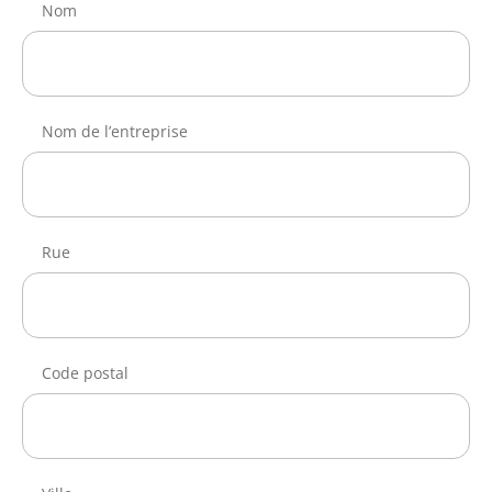
Nom
Nom de l’entreprise
Rue
Code postal