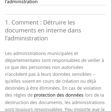
l’administration
1. Comment : Détruire les
documents en interne dans
l’administration
Les administrations municipales et
départementales sont responsables de veiller à
ce que des personnes non autorisées
n’accèdent pas à leurs données sensibles –
qu’elles soient en cours de création ou déjà
destinées à être éliminées. En cas de violation
des règles de
protection des données
lors de la
destruction des documents, les administrations
sont toujours responsables. Peu importe que la