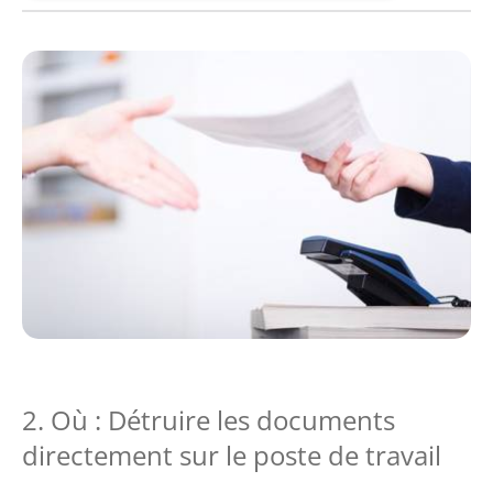
2. Où : Détruire les documents
directement sur le poste de travail