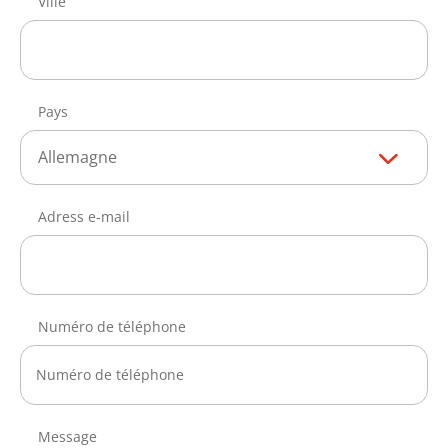
Ville
Pays
Allemagne
Adress e-mail
Numéro de téléphone
Message