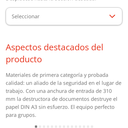
Seleccionar
Aspectos destacados del
producto
Materiales de primera categoría y probada
calidad: un aliado de la seguridad en el lugar de
trabajo. Con una anchura de entrada de 310
mm la destructora de documentos destruye el
papel DIN A3 sin esfuerzo. El equipo perfecto
para grupos.