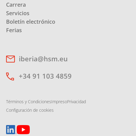
Carrera
Servicios
Boletín electrónico
Ferias
iberia@hsm.eu
+34 91 103 4859
Términos y Condiciones
Impreso
Privacidad
Configuración de cookies