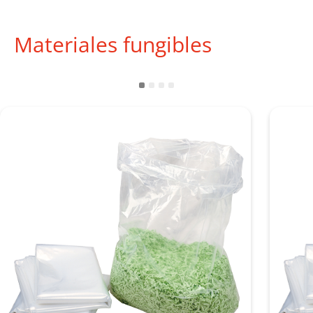
Materiales fungibles