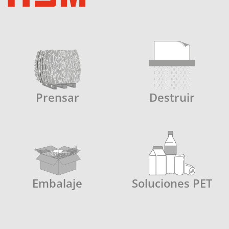
Prensar
Destruir
Embalaje
Soluciones PET