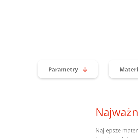
Parametry
Materi
Najważn
Najlepsze mater