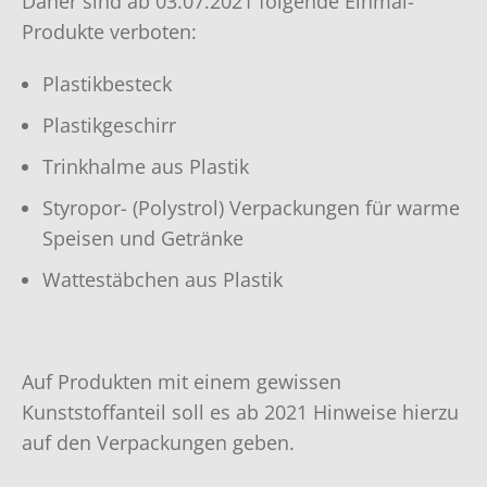
Daher sind ab 03.07.2021 folgende Einmal-
Produkte verboten:
Plastikbesteck
Plastikgeschirr
Trinkhalme aus Plastik
Styropor- (Polystrol) Verpackungen für warme
Speisen und Getränke
Wattestäbchen aus Plastik
Auf Produkten mit einem gewissen
Kunststoffanteil soll es ab 2021 Hinweise hierzu
auf den Verpackungen geben.