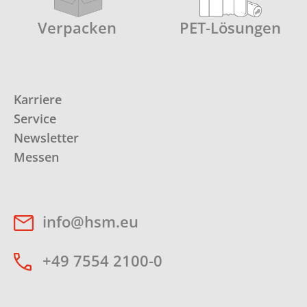
Verpacken
PET-Lösungen
Karriere
Service
Newsletter
Messen
info@hsm.eu
+49 7554 2100-0