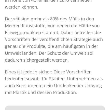
in Höhe von 42 Milliarden Euro vermieden
werden können.
Derzeit sind mehr als 80% des Mülls in den
Meeren Kunststoffe, von denen die Hälfte von
Einwegprodukten stammt. Daher betreffen die
Vorschriften der veröffentlichten Strategie auch
genau die Produkte, die am häufigsten in der
Umwelt landen. Der Schutz der Umwelt soll
dadurch sichergestellt werden.
Eines ist jedoch sicher: Diese Vorschriften
bedeuten sowohl für Staaten, Unternehmen als
auch Konsumenten ein Umdenken im Umgang
mit Plastik und dessen Produktion.