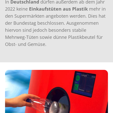
In
Deutschland
dürfen außerdem ab dem Jahr
2022 keine
Einkaufstüten aus Plastik
mehr in
den Supermärkten angeboten werden. Dies hat
der Bundestag beschlossen. Ausgenommen
hiervon sind jedoch besonders stabile
Mehrweg-Tüten sowie dünne Plastikbeutel für
Obst- und Gemüse.