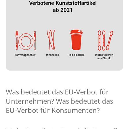
Was bedeutet das EU-Verbot für
Unternehmen? Was bedeutet das
EU-Verbot für Konsumenten?