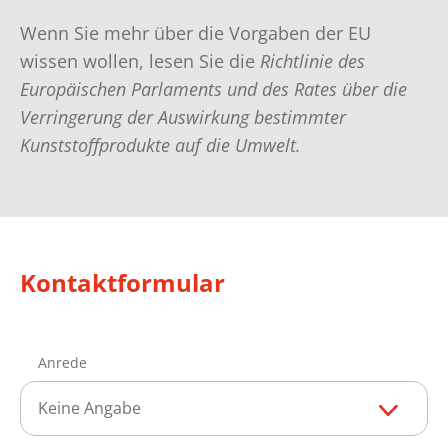
Wenn Sie mehr über die Vorgaben der EU
wissen wollen, lesen Sie die
Richtlinie des
Europäischen Parlaments und des Rates über die
Verringerung der Auswirkung bestimmter
Kunststoffprodukte auf die Umwelt.
Kontaktformular
Anrede
Keine Angabe