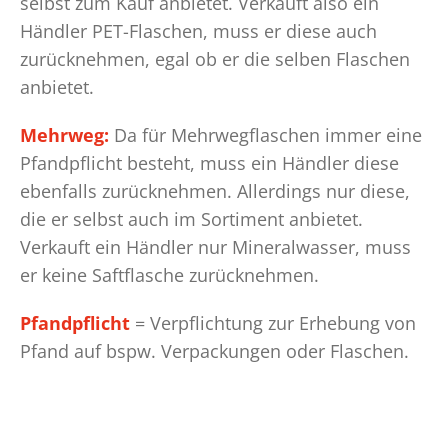
selbst zum Kauf anbietet. Verkauft also ein
Händler PET-Flaschen, muss er diese auch
zurücknehmen, egal ob er die selben Flaschen
anbietet.
Mehrweg:
Da für Mehrwegflaschen immer eine
Pfandpflicht besteht, muss ein Händler diese
ebenfalls zurücknehmen. Allerdings nur diese,
die er selbst auch im Sortiment anbietet.
Verkauft ein Händler nur Mineralwasser, muss
er keine Saftflasche zurücknehmen.
Pfandpflicht
= Verpflichtung zur Erhebung von
Pfand auf bspw. Verpackungen oder Flaschen.