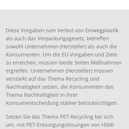
aus recyceltem Kunststoff bestehen.
Feuchttücher
Diese Vorgaben zum Verbot von Einwegplastik
als auch das Verpackungsgesetz, betreffen
sowohl Unternehmen (Hersteller) als auch die
Konsumenten. Um die EU-Vorgaben und Ziele
zu erreichen, müssen beide Seiten Maßnahmen
ergreifen. Unternehmen (Hersteller) müssen
verstärkt auf das Thema Recycling und
Nachhaltigkeit setzen, die Konsumenten das
Thema Nachhaltigkeit in ihrer
Konsumentscheidung stärker berücksichtigen.
Setzen Sie das Thema PET-Recycling bei sich
um, mit PET-Entsorgungslösungen von HSM!