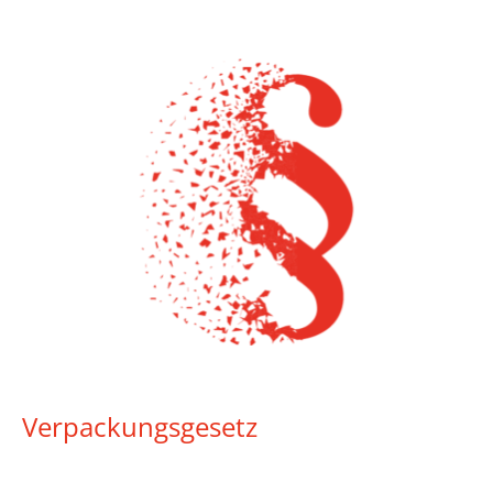
Verpackungsgesetz