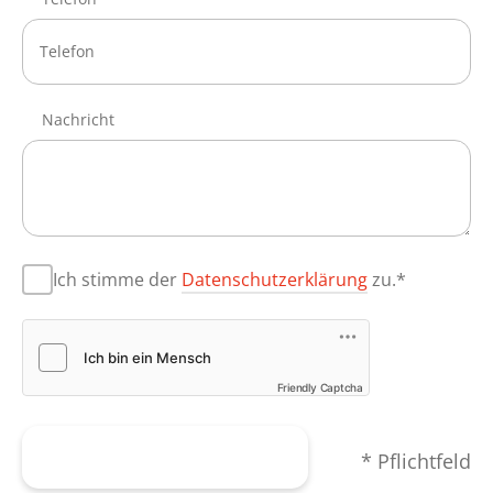
Nachricht
Ich stimme der
Datenschutzerklärung
zu.*
Friendly Captcha
Formular abschicken
* Pflichtfeld