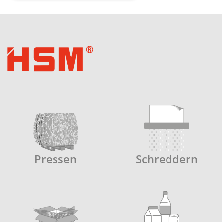
Pressen
Schreddern