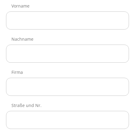
Vorname
Nachname
Firma
Straße und Nr.