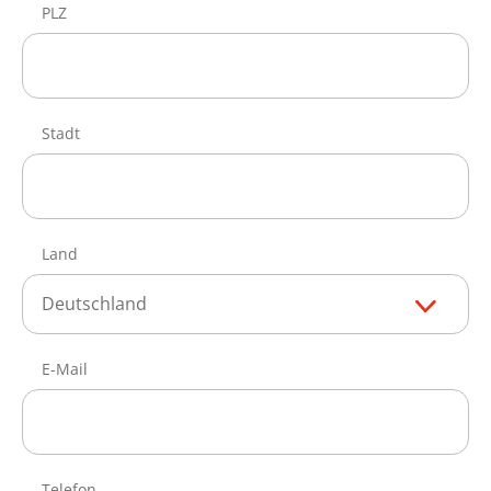
PLZ
Stadt
Land
Deutschland
E-Mail
Telefon