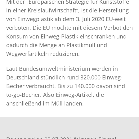
Mit der „Europäischen Strategie für Kunststoffe
in einer Kreislaufwirtschaft“, ist die Herstellung
von Einwegplastik ab dem 3. Juli 2020 EU-weit
verboten. Die EU möchte mit diesem Verbot den
Konsum von Einweg-Plastik einschränken und
dadurch die Menge an Plastikmüll und
Wegwerfartikeln reduzieren.
Laut Bundesumweltministerium werden in
Deutschland stündlich rund 320.000 Einweg-
Becher verbraucht. Bis zu 140.000 davon sind
to-go-Becher. Also Einweg-Artikel, die
anschließend im Müll landen.