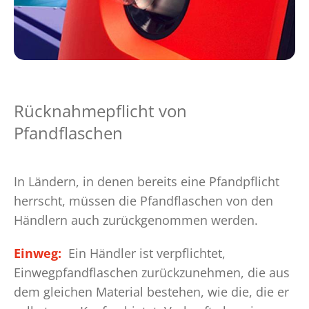
Rücknahmepflicht von
Pfandflaschen
In Ländern, in denen bereits eine Pfandpflicht
herrscht, müssen die Pfandflaschen von den
Händlern auch zurückgenommen werden.
Einweg:
Ein Händler ist verpflichtet,
Einwegpfandflaschen zurückzunehmen, die aus
dem gleichen Material bestehen, wie die, die er