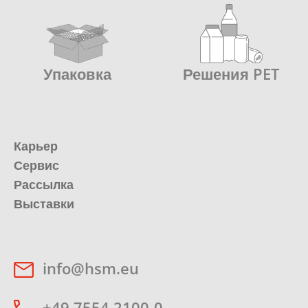
Упаковка
Решения PET
Карьер
Сервис
Рассылка
Выставки
info@hsm.eu
+49 7554 2100-0