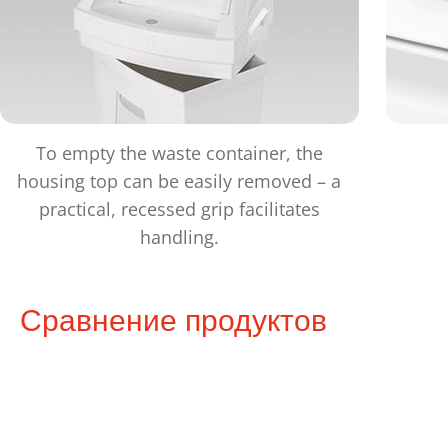
To empty the waste container, the
housing top can be easily removed – a
practical, recessed grip facilitates
handling.
Сравнение продуктов