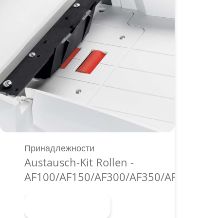
Принадлежности
Austausch-Kit Rollen -
AF100/AF150/AF300/AF350/AF500
Узнать больше