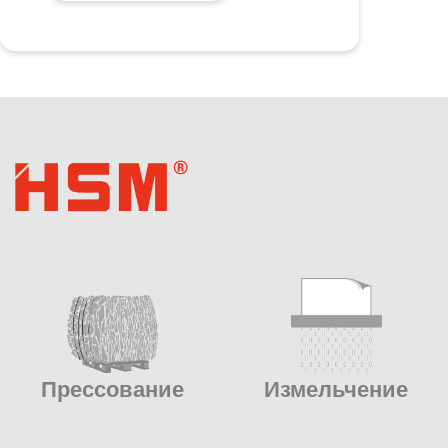
Прессование
Измельчение