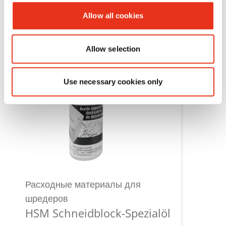
Allow all cookies
Allow selection
Use necessary cookies only
Расходные материалы для
шредеров
HSM Schneidblock-Spezialöl