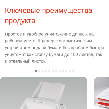
Ключевые преимущества
продукта
Простое и удобное уничтожение данных на
рабочем месте. Шредер с автоматическим
устройством подачи бумаги без проблем быстро
уничтожит как стопку бумаги до 100 листов, так
и отдельный листок.