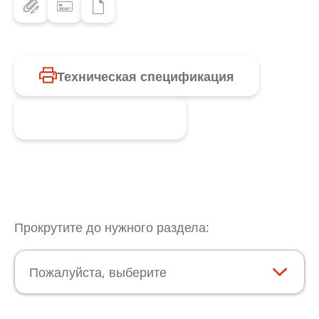
Техническая спецификация
Запросить продукт
Прокрутите до нужного раздела:
Пожалуйста, выберите