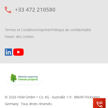
+33 472 210580
Termes et Conditions
Imprimer
Politique de confidentialité
Param. des cookies
© 2026 HSM GmbH + Co. KG · Austraße 1-9 · 88699 Frickingen ·
Germany · Tous droits réservés.