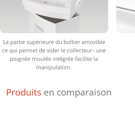
La partie supérieure du boîtier amovible
ce qui permet de vider le collecteur– une
poignée moulée intégrée facilite la
manipulation.
Produits
en comparaison