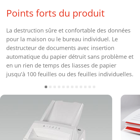
Points forts du produit
La destruction sûre et confortable des données
pour la maison ou le bureau individuel. Le
destructeur de documents avec insertion
automatique du papier détruit sans problème et
en un rien de temps des liasses de papier
jusqu'à 100 feuilles ou des feuilles individuelles.