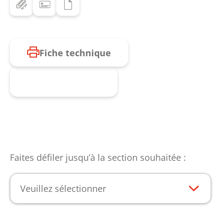
Fiche technique
Produit enquête
Faites défiler jusqu’à la section souhaitée :
Veuillez sélectionner