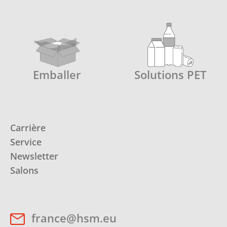
Emballer
Solutions PET
Carrière
Service
Newsletter
Salons
france@hsm.eu