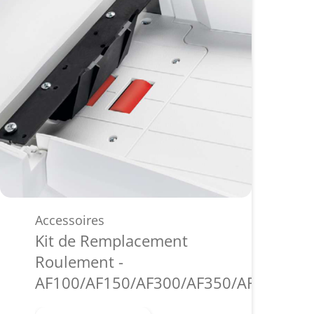
Accessoires
Kit de Remplacement
Roulement -
AF100/AF150/AF300/AF350/AF500