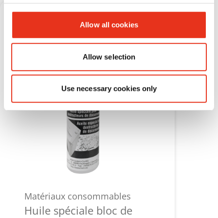
Allow all cookies
Allow selection
Use necessary cookies only
Matériaux consommables
Huile spéciale bloc de