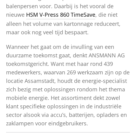
balenpersen voor. Daarbij is het vooral de
nieuwe
HSM V-Press 860 TimeSave
, die niet
alleen het volume van kartonnage reduceert,
maar ook nog veel tijd bespaart.
Wanneer het gaat om de invulling van een
duurzame toekomst gaat, denkt ANSMANN AG
toekomstgericht. Want met haar rond 439
medewerkers, waarvan 269 werkzaam zijn op de
locatie Assamstadt, houdt de energie-specialist
zich bezig met oplossingen rondom het thema
mobiele energie. Het assortiment dekt zowel
klant specifieke oplossingen in de industriële
sector alsook via accu’s, batterijen, opladers en
zaklampen voor eindgebruikers.