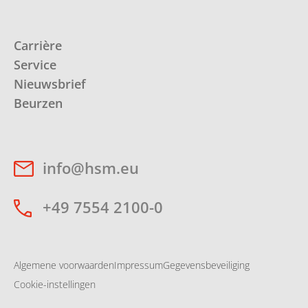
Carrière
Service
Nieuwsbrief
Beurzen
info@hsm.eu
+49 7554 2100-0
Algemene voorwaarden
Impressum
Gegevensbeveiliging
Cookie-instellingen