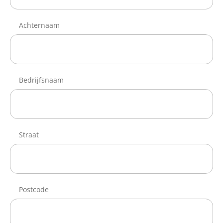
Achternaam
Bedrijfsnaam
Straat
Postcode