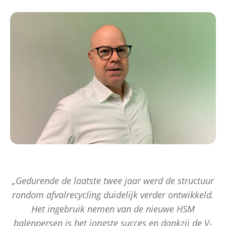
„Gedurende de laatste twee jaar werd de structuur
rondom afvalrecycling duidelijk verder ontwikkeld.
Het ingebruik nemen van de nieuwe HSM
balenpersen is het jongste succes en dankzij de V-