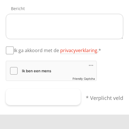
Bericht
Ik ga akkoord met de
privacyverklaring
.*
Friendly Captcha
Formulier verzenden
* Verplicht veld