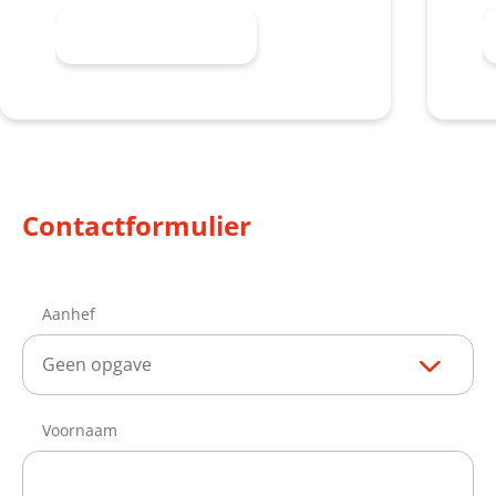
Meer informatie
Contactformulier
Aanhef
Geen opgave
Voornaam