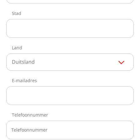
Stad
Land
Duitsland
E-mailadres
Telefoonnummer