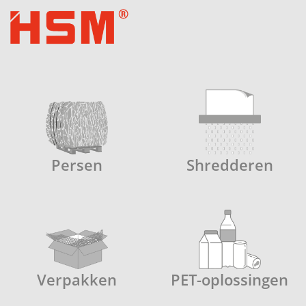
Persen
Shredderen
Verpakken
PET-oplossingen