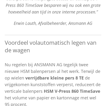
Press 860 TimeSave besparen wij nu ook een grote
hoeveelheid aan tijd in onze interne processen.”
Erwin Lauth, Afvalbeheerder, Ansmann AG
Voordeel volautomatisch legen van
de wagen
Nu regelen bij ANSMANN AG tegelijk twee
nieuwe HSM balenpersen al het werk. Terwijl de
op wielen
verrijdbare kleine pers 8 TE
de
vrijgekomen kunststoffen verperst, reduceert de
verticale balenpers
HSM V-Press 860 TimeSave
het volume van papier en kartonnage met wel
95 procent.