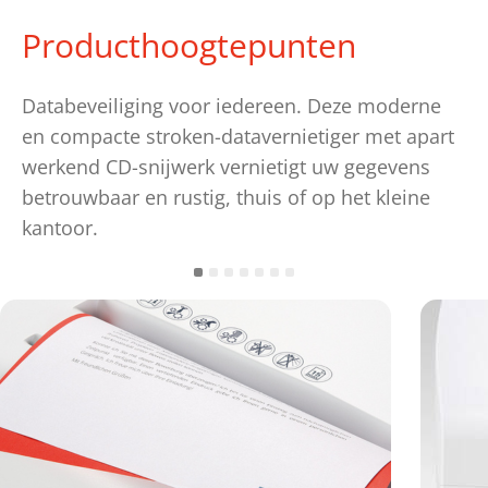
Producthoogtepunten
Databeveiliging voor iedereen. Deze moderne
en compacte stroken-datavernietiger met apart
werkend CD-snijwerk vernietigt uw gegevens
betrouwbaar en rustig, thuis of op het kleine
kantoor.