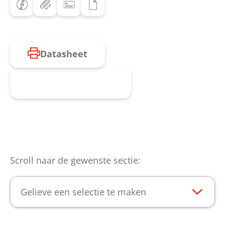
Datasheet
Product aanvragen
Scroll naar de gewenste sectie:
Gelieve een selectie te maken