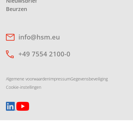
Nieuwsbrief
Beurzen
info@hsm.eu
+49 7554 2100-0
Algemene voorwaarden
Impressum
Gegevensbeveiliging
Cookie-instellingen