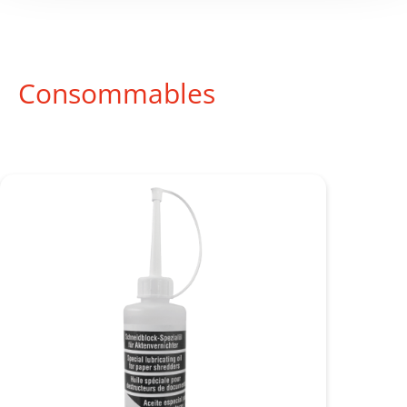
Consommables