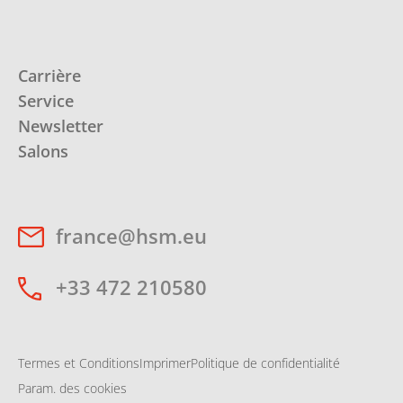
Carrière
Service
Newsletter
Salons
france@hsm.eu
+33 472 210580
Termes et Conditions
Imprimer
Politique de confidentialité
Param. des cookies