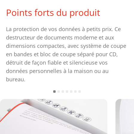
Points forts du produit
La protection de vos données à petits prix. Ce
destructeur de documents moderne et aux
dimensions compactes, avec système de coupe
en bandes et bloc de coupe séparé pour CD,
détruit de façon fiable et silencieuse vos
données personnelles à la maison ou au
bureau.