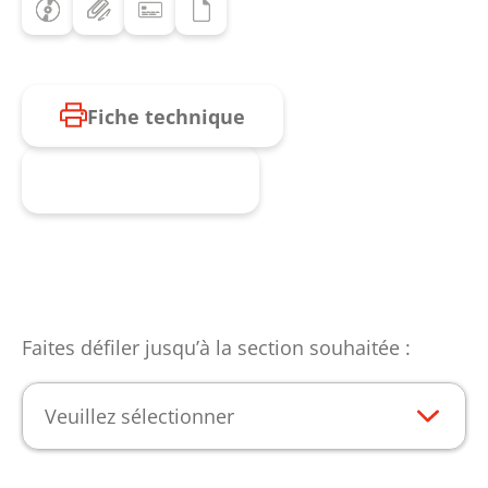
Fiche technique
Produit enquête
Faites défiler jusqu’à la section souhaitée :
Veuillez sélectionner