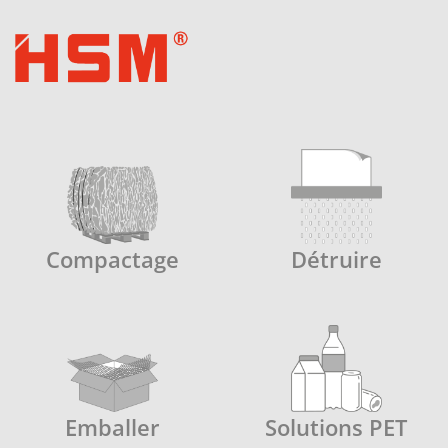
Compactage
Détruire
Emballer
Solutions PET