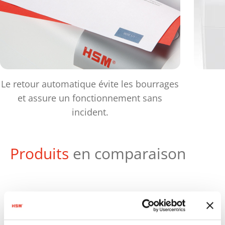
Le retour automatique évite les bourrages
et assure un fonctionnement sans
incident.
Produits
en comparaison