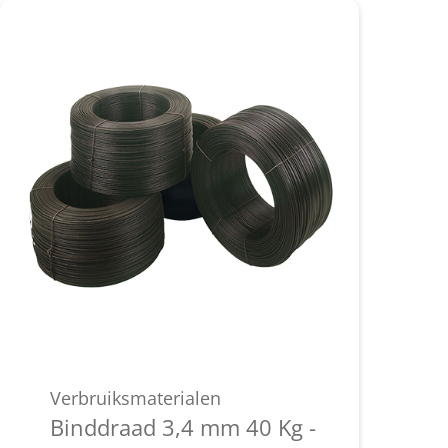
Verbruiksmaterialen
Binddraad 3,4 mm 40 Kg -