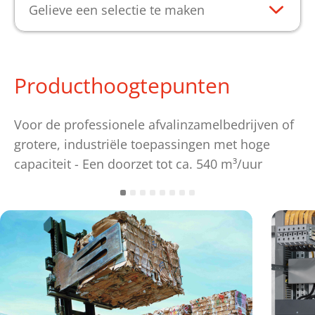
Gelieve een selectie te maken
Producthoogtepunten
Voor de professionele afvalinzamelbedrijven of
grotere, industriële toepassingen met hoge
capaciteit - Een doorzet tot ca. 540 m³/uur