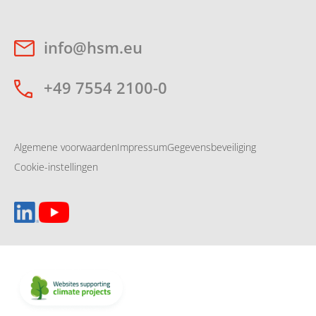
info@hsm.eu
+49 7554 2100-0
Algemene voorwaarden
Impressum
Gegevensbeveiliging
Cookie-instellingen