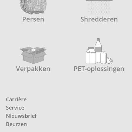
Persen
Shredderen
Verpakken
PET-oplossingen
Carrière
Service
Nieuwsbrief
Beurzen