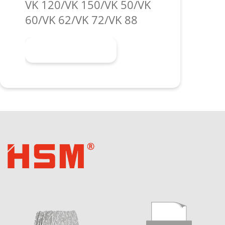
VK 120/VK 150/VK 50/VK
60/VK 62/VK 72/VK 88
Meer informatie