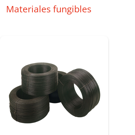
Materiales fungibles