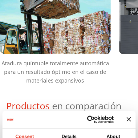
Atadura quíntuple totalmente automática
para un resultado óptimo en el caso de
materiales expansivos
Productos
en comparación
Peso
máx.
Consent
Details
About