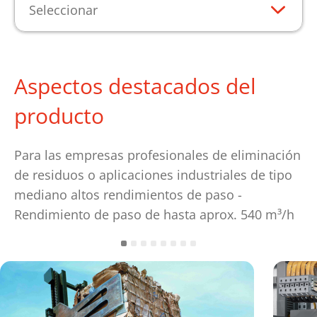
Seleccionar
Aspectos destacados del
producto
Para las empresas profesionales de eliminación
de residuos o aplicaciones industriales de tipo
mediano altos rendimientos de paso -
Rendimiento de paso de hasta aprox. 540 m³/h