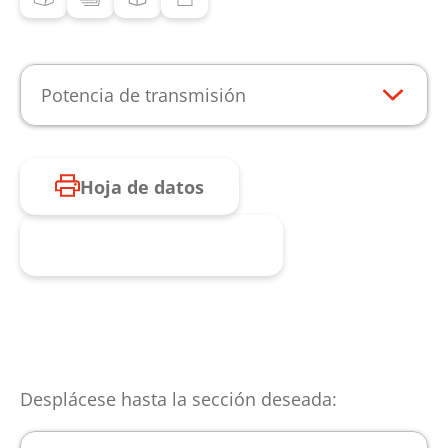
Potencia de transmisión
Hoja de datos
Consulta de producto
Desplácese hasta la sección deseada: