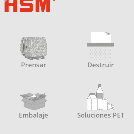
Prensar
Destruir
Embalaje
Soluciones PET