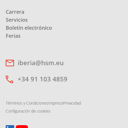
Carrera
Servicios
Boletín electrónico
Ferias
iberia@hsm.eu
+34 91 103 4859
Términos y Condiciones
Impreso
Privacidad
Configuración de cookies