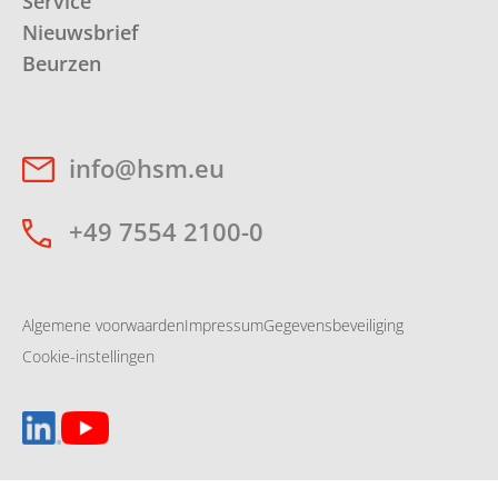
Service
Nieuwsbrief
Beurzen
info@hsm.eu
+49 7554 2100-0
Algemene voorwaarden
Impressum
Gegevensbeveiliging
Cookie-instellingen