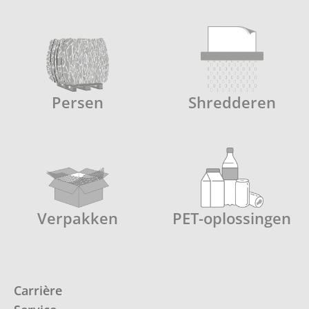
Persen
Shredderen
Verpakken
PET-oplossingen
Carrière