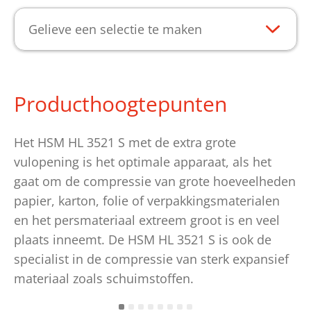
Gelieve een selectie te maken
Producthoogtepunten
Het HSM HL 3521 S met de extra grote
vulopening is het optimale apparaat, als het
gaat om de compressie van grote hoeveelheden
papier, karton, folie of verpakkingsmaterialen
en het persmateriaal extreem groot is en veel
plaats inneemt. De HSM HL 3521 S is ook de
specialist in de compressie van sterk expansief
materiaal zoals schuimstoffen.