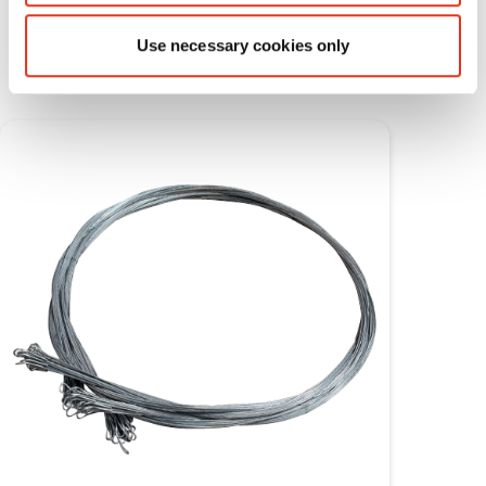
Verbruiksmateriaal
Use necessary cookies only