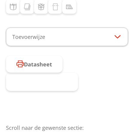
Toevoerwijze
Datasheet
Product aanvragen
Scroll naar de gewenste sectie: