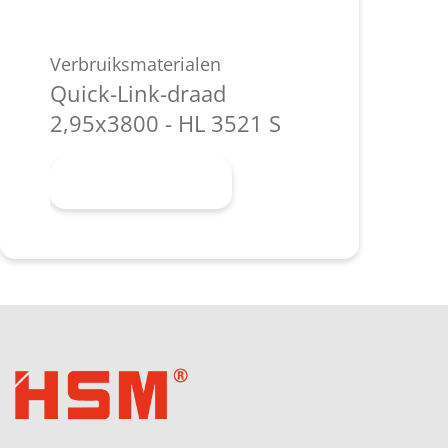
Verbruiksmaterialen
Quick-Link-draad
2,95x3800 - HL 3521 S
Meer informatie