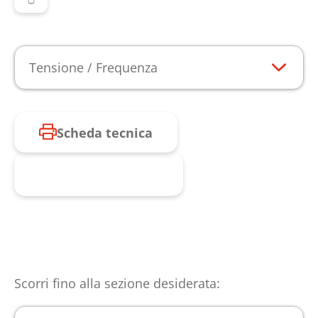
Tensione / Frequenza
Scheda tecnica
Richiesta prodotto
Scorri fino alla sezione desiderata: