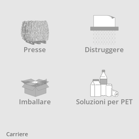
Presse
Distruggere
Imballare
Soluzioni per PET
Carriere