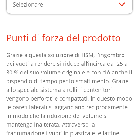
Selezionare
Punti di forza del prodotto
Grazie a questa soluzione di HSM, l’ingombro
dei vuoti a rendere si riduce all’incirca dal 25 al
30 % del suo volume originale e con ciò anche il
dispendio di tempo per lo smaltimento. Grazie
allo speciale sistema a rulli, i contenitori
vengono perforati e compattati. In questo modo
le pareti laterali si agganciano reciprocamente
in modo che la riduzione del volume si
mantenga inalterata. Attraverso la
frantumazione i vuoti in plastica e le lattine