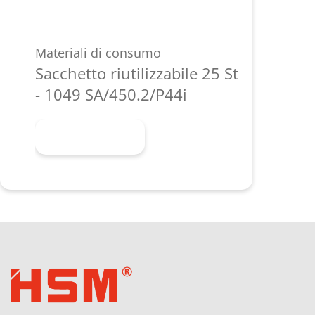
Materiali di consumo
Sacchetto riutilizzabile 25 St
- 1049 SA/450.2/P44i
Scopri di più