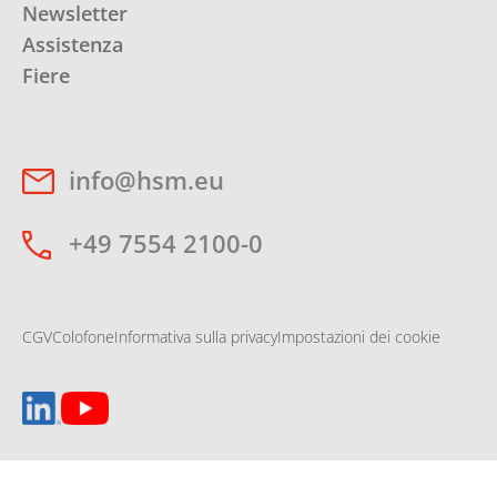
Newsletter
Assistenza
Fiere
info@hsm.eu
+49 7554 2100-0
CGV
Colofone
Informativa sulla privacy
Impostazioni dei cookie