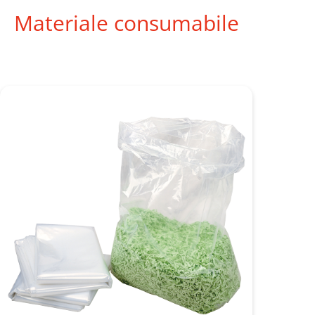
Materiale consumabile