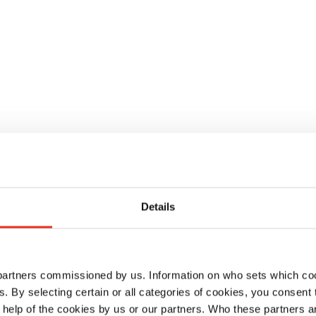
o
Details
 partners commissioned by us. Information on who sets which co
ls. By selecting certain or all categories of cookies, you consent
 help of the cookies by us or our partners. Who these partners a