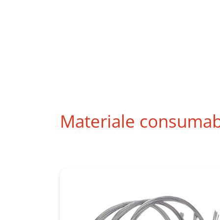
Materiale consumab