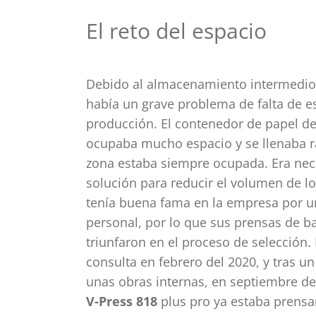
El reto del espacio
Debido al almacenamiento intermedio 
había un grave problema de falta de e
producción. El contenedor de papel del
ocupaba mucho espacio y se llenaba r
zona estaba siempre ocupada. Era nec
solución para reducir el volumen de l
tenía buena fama en la empresa por 
personal, por lo que sus prensas de ba
triunfaron en el proceso de selección.
consulta en febrero del 2020, y tras u
unas obras internas, en septiembre d
V-Press 818
plus pro ya estaba prensa