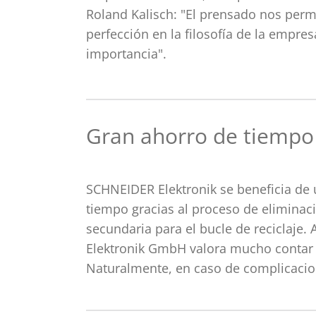
Roland Kalisch: "El prensado nos permi
perfección en la filosofía de la empres
importancia".
Gran ahorro de tiempo
SCHNEIDER Elektronik se beneficia de
tiempo gracias al proceso de eliminac
secundaria para el bucle de reciclaje.
Elektronik GmbH valora mucho contar c
Naturalmente, en caso de complicaci