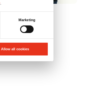
y
.
Marketing
Allow all cookies