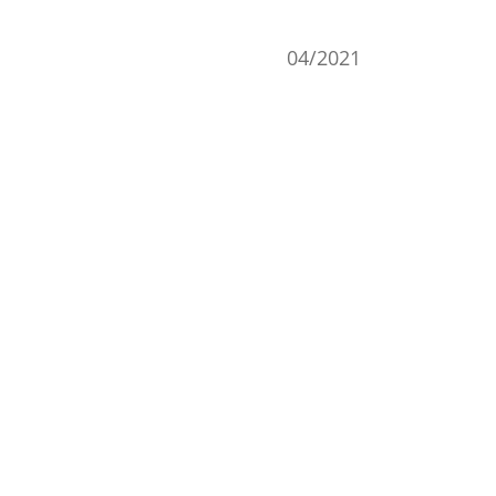
04/2021