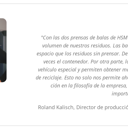
"Con las dos prensas de balas de HS
volumen de nuestros residuos. Las 
espacio que los residuos sin prensar. D
veces el contenedor. Por otra parte, 
vehículo especial y permiten obtener m
de reciclaje. Esto no solo nos permite ah
ción en la filosofía de la empresa
import
Roland Kalisch, Director de produc