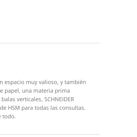
n espacio muy valioso, y también
de papel, una materia prima
e balas verticales, SCHNEIDER
 de HSM para todas las consultas.
 todo.