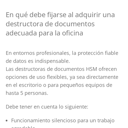
En qué debe fijarse al adquirir una
destructora de documentos
adecuada para la oficina
En entornos profesionales, la protección fiable
de datos es indispensable.
Las destructoras de documentos HSM ofrecen
opciones de uso flexibles, ya sea directamente
en el escritorio o para pequeños equipos de
hasta 5 personas.
Debe tener en cuenta lo siguiente:
Funcionamiento silencioso para un trabajo