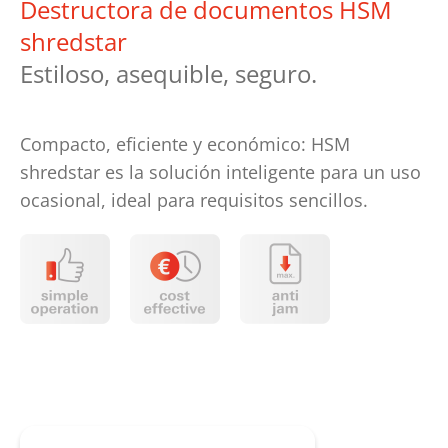
Destructora de documentos HSM
shredstar
Estiloso, asequible, seguro.
Compacto, eficiente y económico: HSM
shredstar es la solución inteligente para un uso
ocasional, ideal para requisitos sencillos.