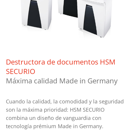
Destructora de documentos HSM
SECURIO
Máxima calidad Made in Germany
Cuando la calidad, la comodidad y la seguridad
son la máxima prioridad: HSM SECURIO
combina un diseño de vanguardia con
tecnología prémium Made in Germany.