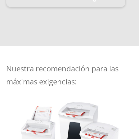
Nuestra recomendación para las
máximas exigencias: