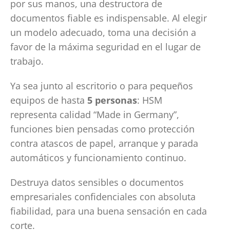
por sus manos, una destructora de
documentos fiable es indispensable. Al elegir
un modelo adecuado, toma una decisión a
favor de la máxima seguridad en el lugar de
trabajo.
Ya sea junto al escritorio o para pequeños
equipos de hasta
5 personas
: HSM
representa calidad “Made in Germany”,
funciones bien pensadas como protección
contra atascos de papel, arranque y parada
automáticos y funcionamiento continuo.
Destruya datos sensibles o documentos
empresariales confidenciales con absoluta
fiabilidad, para una buena sensación en cada
corte.