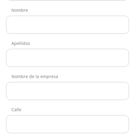
Nombre
Apellidos
Nombre de la empresa
Calle