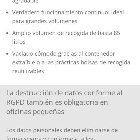
agradable
Verdadero funcionamiento continuo: ideal
para grandes volúmenes
Amplio volumen de recogida de hasta 85
litros
Vaciado cómodo gracias al contenedor
extraíble o a las prácticas bolsas de recogida
reutilizables
La destrucción de datos conforme al
RGPD también es obligatoria en
oficinas pequeñas
Los datos personales deben eliminarse de
forma segura y conforme a la ley,