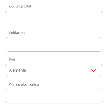
Código postal
Población
País
Alemania
Correo electrónico