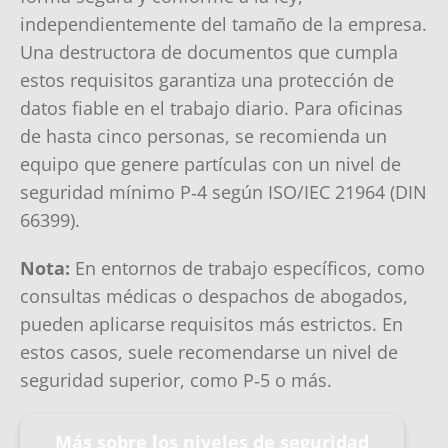
independientemente del tamaño de la empresa.
Una destructora de documentos que cumpla
estos requisitos garantiza una protección de
datos fiable en el trabajo diario. Para oficinas
de hasta cinco personas, se recomienda un
equipo que genere partículas con un nivel de
seguridad mínimo P‑4 según ISO/IEC 21964 (DIN
66399).
Nota:
En entornos de trabajo específicos, como
consultas médicas o despachos de abogados,
pueden aplicarse requisitos más estrictos. En
estos casos, suele recomendarse un nivel de
seguridad superior, como P‑5 o más.
Más sobre los niveles de seguridad