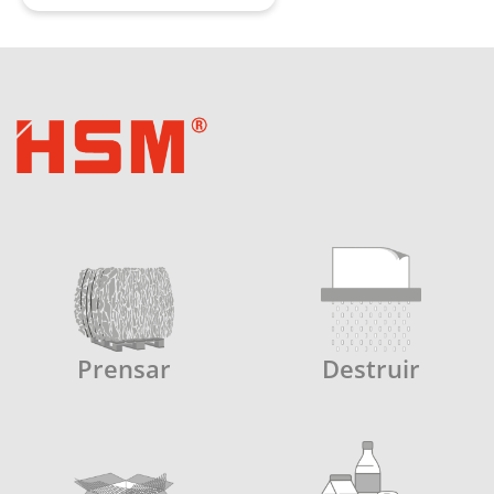
Prensar
Destruir