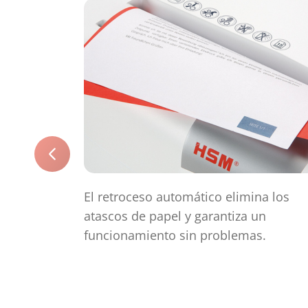
El retroceso automático elimina los
atascos de papel y garantiza un
funcionamiento sin problemas.