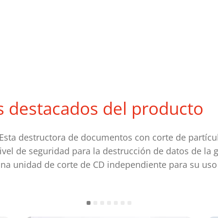
s destacados del producto
 Esta destructora de documentos con corte de partícu
nivel de seguridad para la destrucción de datos de l
una unidad de corte de CD independiente para su uso