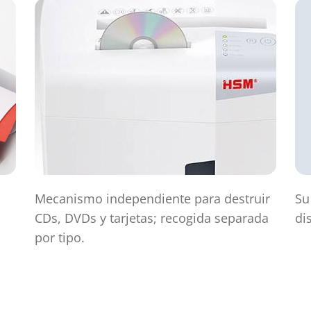
Mecanismo independiente para destruir
Su
CDs, DVDs y tarjetas; recogida separada
di
por tipo.