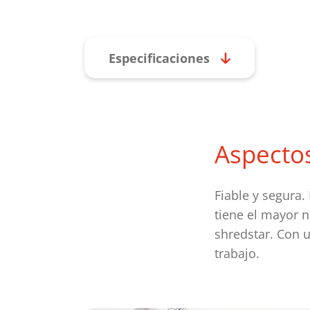
Especificaciones
Aspecto
Fiable y segura.
tiene el mayor 
shredstar. Con 
trabajo.