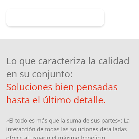
Solicitar asesoramiento
Lo que caracteriza la calidad
en su conjunto:
Soluciones bien pensadas
hasta el último detalle.
«El todo es más que la suma de sus partes»: La
interacción de todas las soluciones detalladas
ofrece al usuario el máximo beneficio.