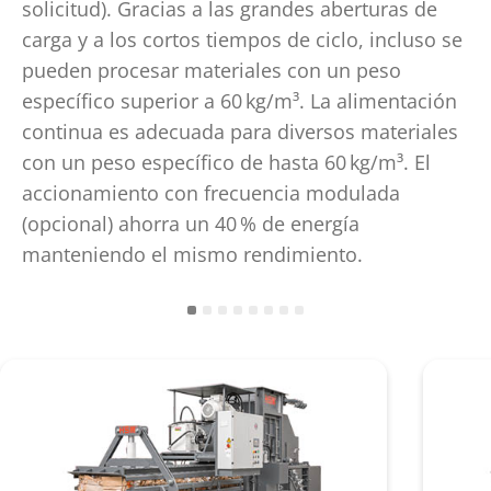
solicitud). Gracias a las grandes aberturas de
carga y a los cortos tiempos de ciclo, incluso se
pueden procesar materiales con un peso
específico superior a 60
kg/m³. La alimentación
continua es adecuada para diversos materiales
con un peso específico de hasta 60
kg/m³. El
accionamiento con frecuencia modulada
(opcional) ahorra un 40
% de energía
manteniendo el mismo rendimiento.