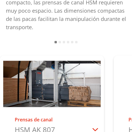
compacto, las prensas de canal HSM requieren
muy poco espacio. Las dimensiones compactas
de las pacas facilitan la manipulación durante el
transporte.
Prensas de canal
P
HSM AK 807