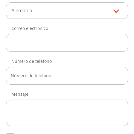
Alemania
Correo electrónico
Número de teléfono
Mensaje