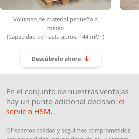
Volumen de material pequeño a
medio
(Capacidad de hasta aprox. 144 m³/h)
Descúbrelo ahora
En el conjunto de nuestras ventajas
hay un punto adicional decisivo:
el
servicio HSM.
Ofrecemos calidad y seguimos comprometidos