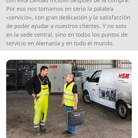
con esta calidad incluso después de la compra.
Por eso nos tomamos en serio la palabra
«servicio», con gran dedicación y la satisfacción
de poder ayudar a nuestros clientes. Y no solo
en la sede central, sino en todos los puntos de
servicio en Alemania y en todo el mundo.