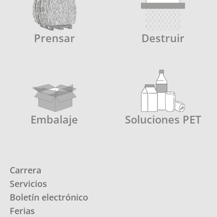
Prensar
Destruir
Embalaje
Soluciones PET
Carrera
Servicios
Boletín electrónico
Ferias