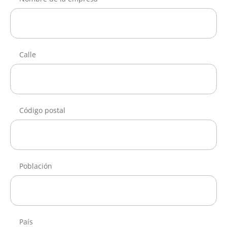
Calle
Código postal
Población
País