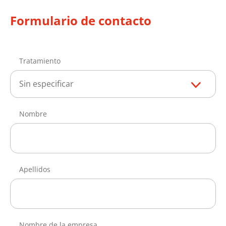
Formulario de contacto
Tratamiento
Sin especificar
Nombre
Apellidos
Nombre de la empresa