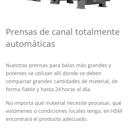
Prensas de canal totalmente
automáticas
Nuestras prensas para balas más grandes y
potentes se utilizan allí donde se deben
compactar grandes cantidades de material, de
forma fiable y hasta 24
horas al día.
No importa qué material necesite procesar, qué
volúmenes o condiciones locales tenga: en HSM
encontrará el producto adecuado.