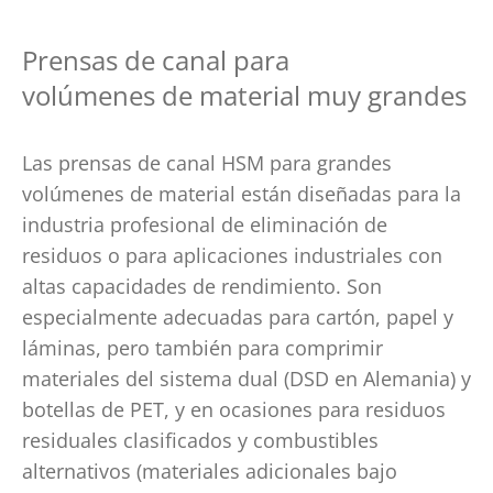
Prensas de canal para
volúmenes de material muy grandes
Las prensas de canal HSM para grandes
volúmenes de material están diseñadas para la
industria profesional de eliminación de
residuos o para aplicaciones industriales con
altas capacidades de rendimiento. Son
especialmente adecuadas para cartón, papel y
láminas, pero también para comprimir
materiales del sistema dual (DSD en Alemania) y
botellas de PET, y en ocasiones para residuos
residuales clasificados y combustibles
alternativos (materiales adicionales bajo