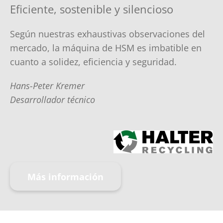
Eficiente, sostenible y silencioso
Según nuestras exhaustivas observaciones del
mercado, la máquina de HSM es imbatible en
cuanto a solidez, eficiencia y seguridad.
Hans-Peter Kremer
Desarrollador técnico
Más información