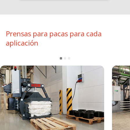
Prensas para pacas para cada
aplicación