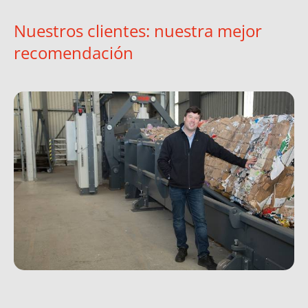
Nuestros clientes: nuestra mejor
recomendación