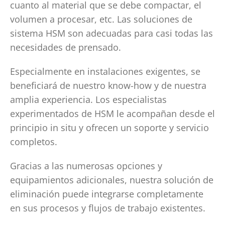
cuanto al material que se debe compactar, el
volumen a procesar, etc. Las soluciones de
sistema HSM son adecuadas para casi todas las
necesidades de prensado.
Especialmente en instalaciones exigentes, se
beneficiará de nuestro know-how y de nuestra
amplia experiencia. Los especialistas
experimentados de HSM le acompañan desde el
principio in situ y ofrecen un soporte y servicio
completos.
Gracias a las numerosas opciones y
equipamientos adicionales, nuestra solución de
eliminación puede integrarse completamente
en sus procesos y flujos de trabajo existentes.