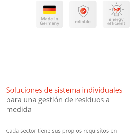
Soluciones de sistema individuales
para una gestión de residuos a
medida
Cada sector tiene sus propios requisitos en