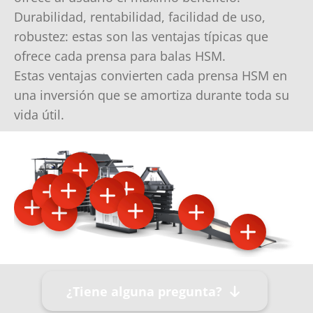
Durabilidad, rentabilidad, facilidad de uso,
robustez: estas son las ventajas típicas que
ofrece cada prensa para balas HSM.
Estas ventajas convierten cada prensa HSM en
una inversión que se amortiza durante toda su
vida útil.
¿Tiene alguna pregunta?