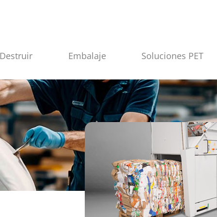
Destruir
Embalaje
Soluciones PET