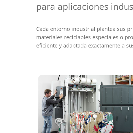
para aplicaciones indus
Cada entorno industrial plantea sus p
materiales reciclables especiales o p
eficiente y adaptada exactamente a su