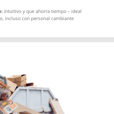
o:
intuitivo y que ahorra tiempo – ideal
io, incluso con personal cambiante