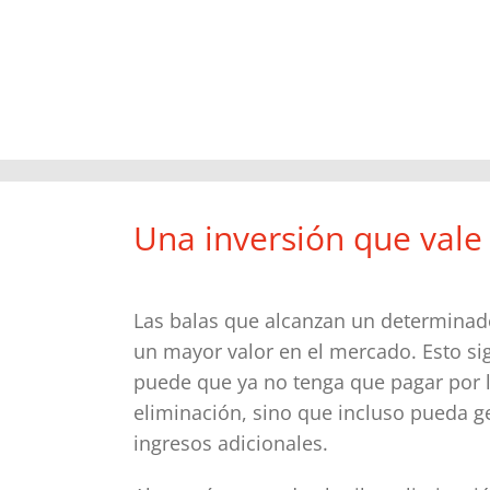
Una inversión que vale
Las balas que alcanzan un determinad
un mayor valor en el mercado. Esto si
puede que ya no tenga que pagar por 
eliminación, sino que incluso pueda g
ingresos adicionales.