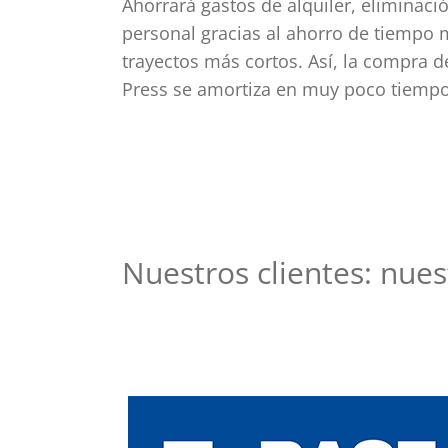
Ahorrará gastos de alquiler, eliminaci
personal gracias al ahorro de tiempo
trayectos más cortos. Así, la compra 
Press se amortiza en muy poco tiempo
Nuestros clientes: nues