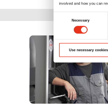
involved and how you can rev
Consent
Necessary
Selection
Use necessary cookies