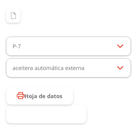
P-7
aceitera automática externa
Hoja de datos
Consulta de producto