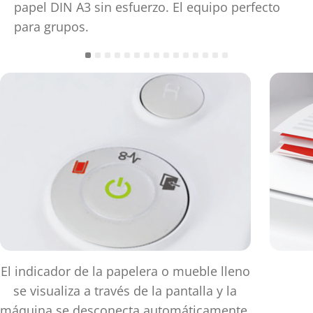
papel DIN A3 sin esfuerzo. El equipo perfecto
para grupos.
El indicador de la papelera o mueble lleno
se visualiza a través de la pantalla y la
máquina se desconecta automáticamente.