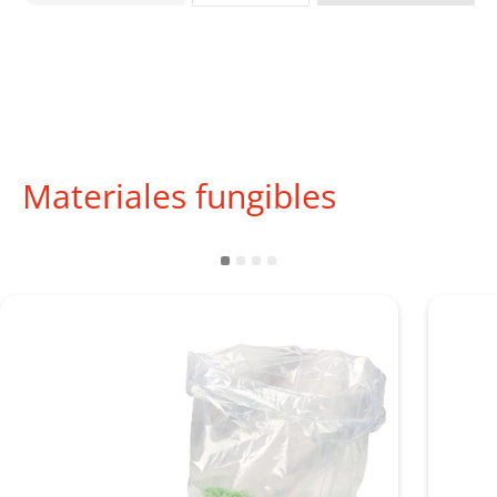
Materiales fungibles