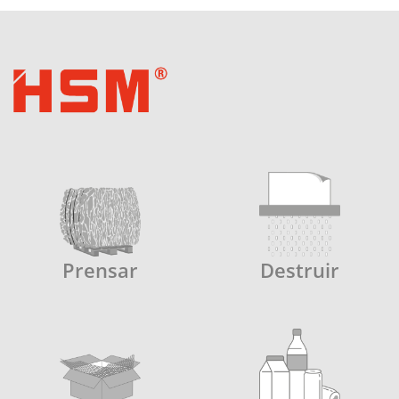
Prensar
Destruir