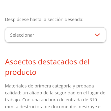
Desplácese hasta la sección deseada:
Seleccionar
Aspectos destacados del
producto
Materiales de primera categoría y probada
calidad: un aliado de la seguridad en el lugar de
trabajo. Con una anchura de entrada de 310
mm la destructora de documentos destruye el