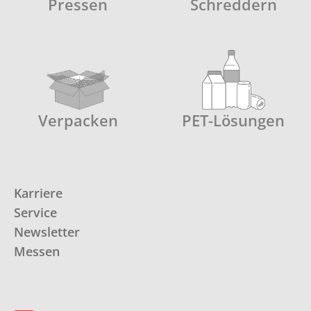
Pressen
Schreddern
Verpacken
PET-Lösungen
Karriere
Service
Newsletter
Messen