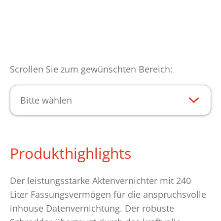
Scrollen Sie zum gewünschten Bereich:
Bitte wählen
Produkthighlights
Der leistungsstarke Aktenvernichter mit 240
Liter Fassungsvermögen für die anspruchsvolle
inhouse Datenvernichtung. Der robuste