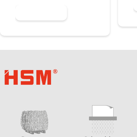
Mehr erfahren