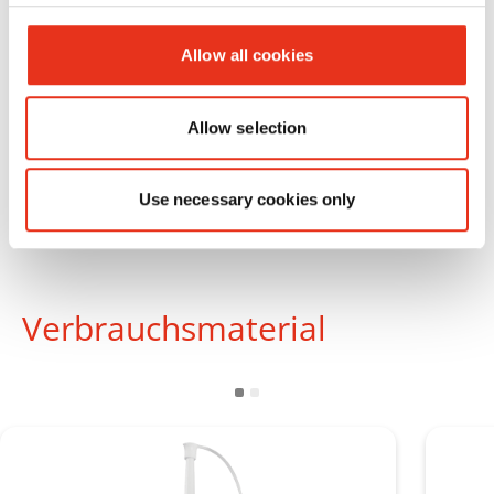
Allow all cookies
Allow selection
Use necessary cookies only
Verbrauchsmaterial