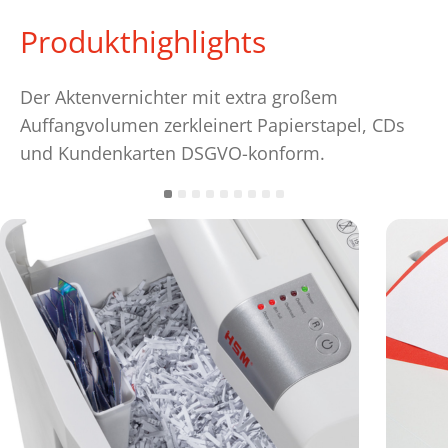
Produkthighlights
Der Aktenvernichter mit extra großem
Auffangvolumen zerkleinert Papierstapel, CDs
und Kundenkarten DSGVO-konform.