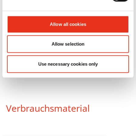
Schneidwerk
Allow all cookies
Allow selection
Use necessary cookies only
Verbrauchsmaterial