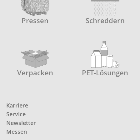
Pressen
Schreddern
Verpacken
PET-Lösungen
Karriere
Service
Newsletter
Messen