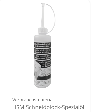
Verbrauchsmaterial
HSM Schneidblock-Spezialöl