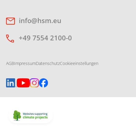
info@hsm.eu
+49 7554 2100-0
AGB
Impressum
Datenschutz
Cookieeinstellungen