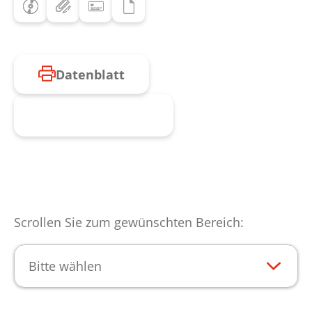
Datenblatt
Produkt anfragen
Scrollen Sie zum gewünschten Bereich:
Bitte wählen