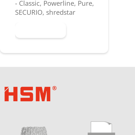
- Classic, Powerline, Pure,
SECURIO, shredstar
Mehr erfahren