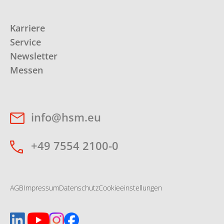
Karriere
Service
Newsletter
Messen
info@hsm.eu
+49 7554 2100-0
AGB
Impressum
Datenschutz
Cookieeinstellungen