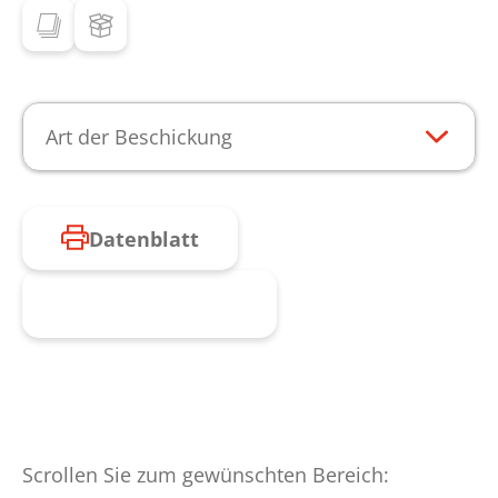
Art der Beschickung
Datenblatt
Produkt anfragen
Scrollen Sie zum gewünschten Bereich: