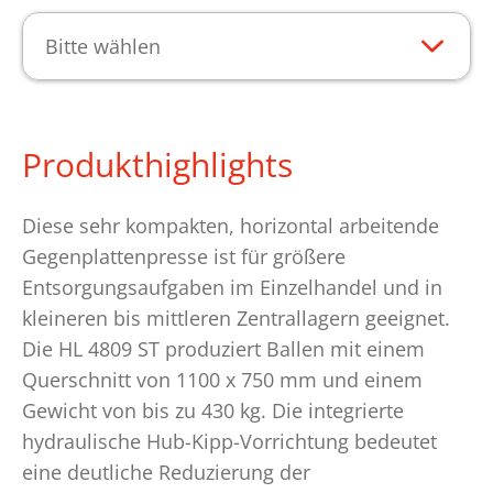
Bitte wählen
Produkthighlights
Diese sehr kompakten, horizontal arbeitende
Gegenplattenpresse ist für größere
Entsorgungsaufgaben im Einzelhandel und in
kleineren bis mittleren Zentrallagern geeignet.
Die HL 4809 ST produziert Ballen mit einem
Querschnitt von 1100 x 750 mm und einem
Gewicht von bis zu 430 kg. Die integrierte
hydraulische Hub-Kipp-Vorrichtung bedeutet
eine deutliche Reduzierung der