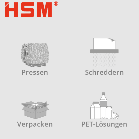
Pressen
Schreddern
Verpacken
PET-Lösungen