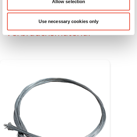
Allow selection
Use necessary cookies only
Verbrauchsmaterial