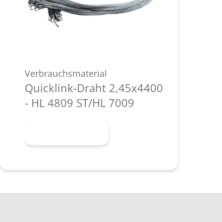
Verbrauchsmaterial
Quicklink-Draht 2,45x4400
- HL 4809 ST/HL 7009
Mehr erfahren