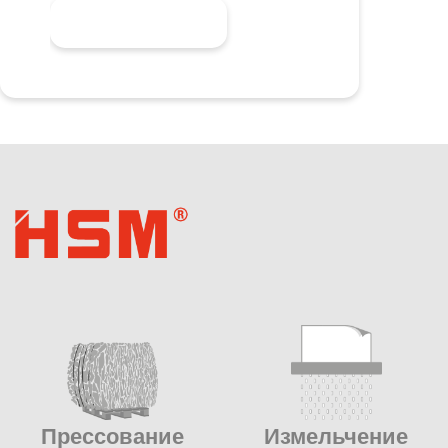
Узнать больше
Прессование
Измельчение