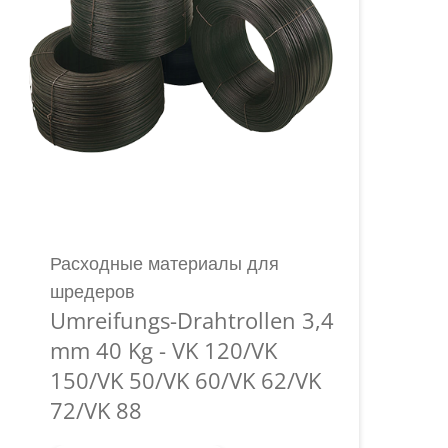
Расходные материалы для
шредеров
Umreifungs-Drahtrollen 3,4
mm 40 Kg - VK 120/VK
150/VK 50/VK 60/VK 62/VK
72/VK 88