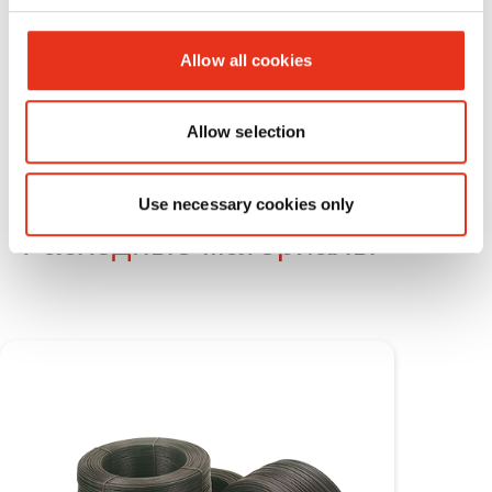
Allow all cookies
Allow selection
Use necessary cookies only
Расходные материалы