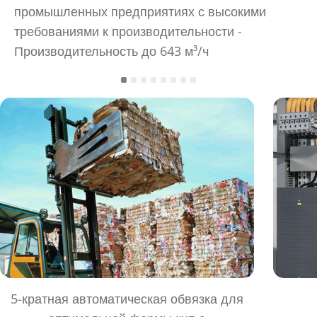
промышленных предприятиях с высокими
требованиями к производительности -
Производительность до 643 м³/ч
5-кратная автоматическая обвязка для