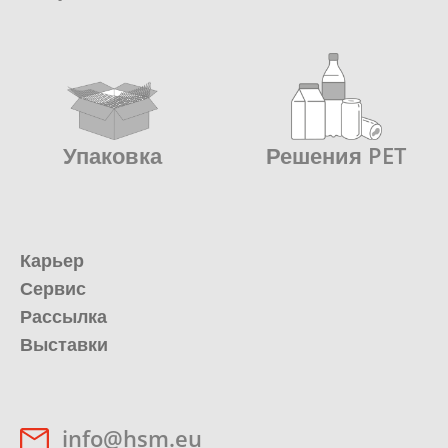
Упаковка
Решения PET
Карьер
Сервис
Рассылка
Выставки
info@hsm.eu