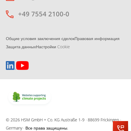
+49 7554 2100-0
Общие условия заключения сделок
Правовая информация
Защита данных
Настройки Cookie
© 2026 HSM GmbH + Co. KG Austraße 1-9 · 88699 Frickingen ·
Germany · Все права защищены.