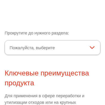
Прокрутите до нужного раздела:
Пожалуйста, выберите
Ключевые преимущества
продукта
Для применения в сфере переработки и
утилизации отходов или на крупных