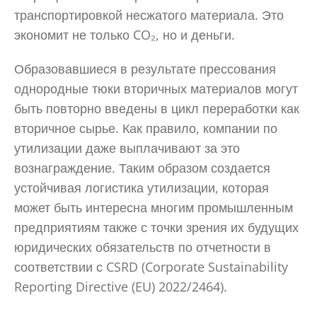
транспортировкой несжатого материала. Это
экономит не только CO₂, но и деньги.
Образовавшиеся в результате прессования
однородные тюки вторичных материалов могут
быть повторно введены в цикл переработки как
вторичное сырье. Как правило, компании по
утилизации даже выплачивают за это
вознаграждение. Таким образом создается
устойчивая логистика утилизации, которая
может быть интересна многим промышленным
предприятиям также с точки зрения их будущих
юридических обязательств по отчетности в
соответствии с CSRD (Corporate Sustainability
Reporting Directive (EU) 2022/2464).