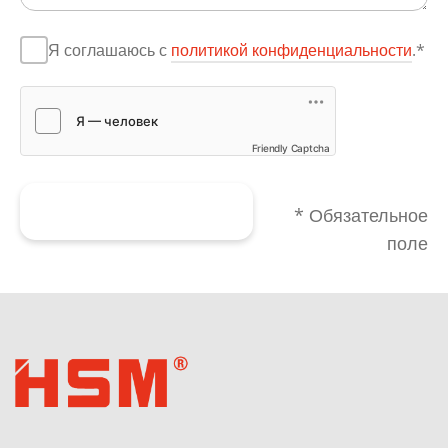
Я соглашаюсь с
политикой конфиденциальности
.*
Friendly Captcha
Отправить форму
* Обязательное
поле