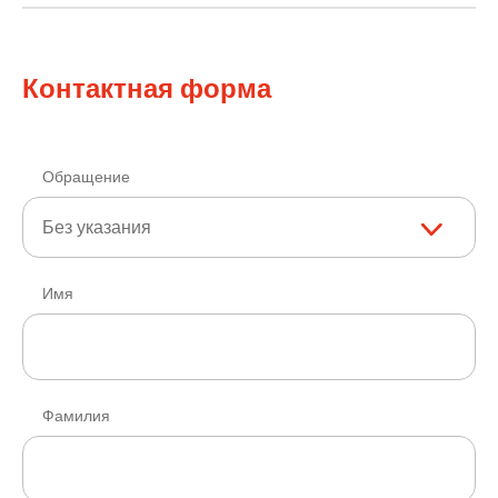
Контактная форма
Обращение
Без указания
Имя
Фамилия