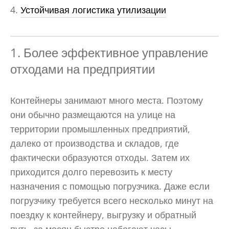
Устойчивая логистика утилизации
1. Более эффективное управление
отходами на предприятии
Контейнеры занимают много места. Поэтому
они обычно размещаются на улице на
территории промышленных предприятий,
далеко от производства и складов, где
фактически образуются отходы. Затем их
приходится долго перевозить к месту
назначения с помощью погрузчика. Даже если
погрузчику требуется всего несколько минут на
поездку к контейнеру, выгрузку и обратный
путь, за месяц быстро набегают часы