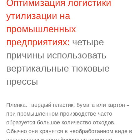
Оптимизация логистики
утилизации на
промышленных
предприятиях:
четыре
причины использовать
вертикальные тюковые
прессы
Пленка, твердый пластик, бумага или картон –
при промышленном производстве часто
образуется большое количество отходов.
Обычно они хранятся в необработанном виде в
арендованных контейнерах на улице до