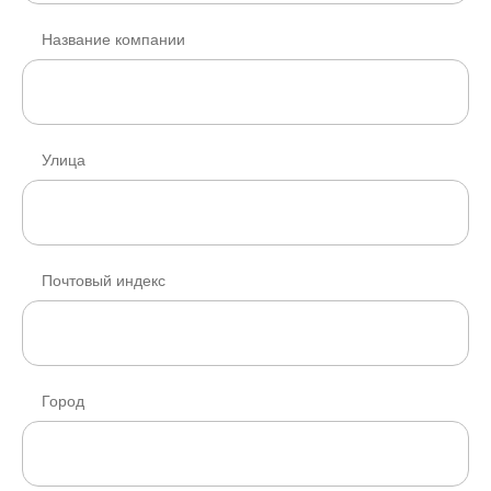
Название компании
Улица
Почтовый индекс
Город