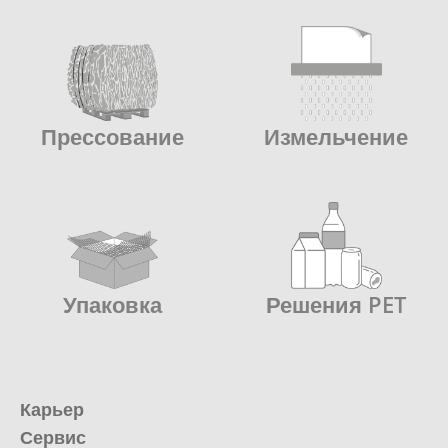
Прессование
Измельчение
Упаковка
Решения PET
Карьер
Сервис