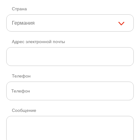
Страна
Германия
Адрес электронной почты
Телефон
Сообщение