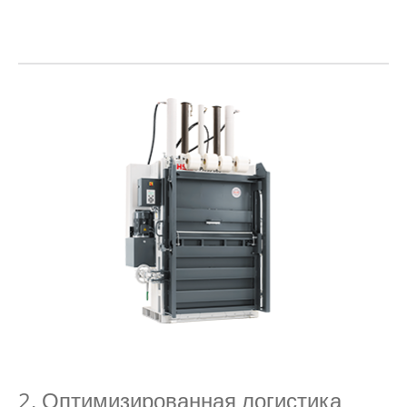
2. Оптимизированная логистика