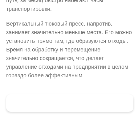
транспортировки.
Вертикальный тюковый пресс, напротив,
занимает значительно меньше места. Его можно
установить прямо там, где образуются отходы.
Время на обработку и перемещение
значительно сокращается, что делает
управление отходами на предприятии в целом
гораздо более эффективным.
Выбор подходящего тюкового пресса