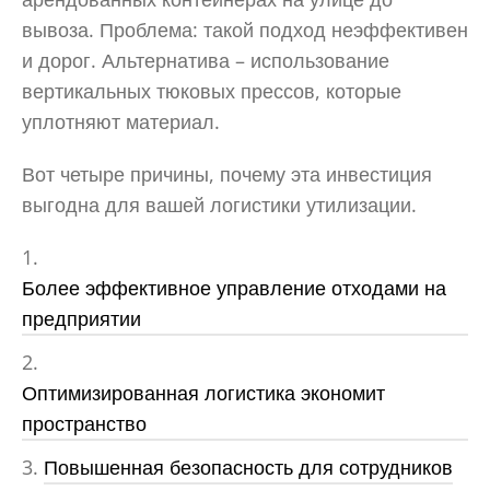
вывоза. Проблема: такой подход неэффективен
и дорог. Альтернатива – использование
вертикальных тюковых прессов, которые
уплотняют материал.
Вот четыре причины, почему эта инвестиция
выгодна для вашей логистики утилизации.
Более эффективное управление отходами на
предприятии
Оптимизированная логистика экономит
пространство
Повышенная безопасность для сотрудников