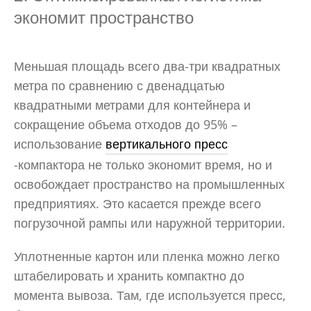
экономит пространство
Меньшая площадь всего два-три квадратных
метра по сравнению с двенадцатью
квадратными метрами для контейнера и
сокращение объема отходов до 95% –
использование
вертикального пресс
-компактора не только экономит время, но и
освобождает пространство на промышленных
предприятиях. Это касается прежде всего
погрузочной рампы или наружной территории.
Уплотненные картон или пленка можно легко
штабелировать и хранить компактно до
момента вывоза. Там, где используется пресс,