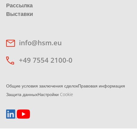
Рассылка
Выставки
info@hsm.eu
+49 7554 2100-0
Общие условия заключения сделок
Правовая информация
Защита данных
Настройки Cookie