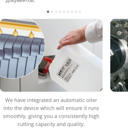
документов.
We have integrated an automatic oiler
into the device which will ensure it runs
smoothly, giving you a consistently high
cutting capacity and quality.