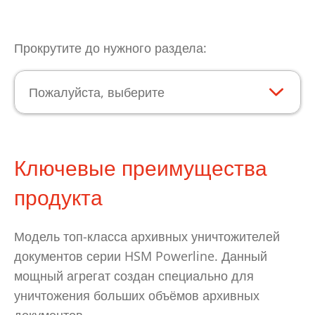
Прокрутите до нужного раздела:
Пожалуйста, выберите
Ключевые преимущества
продукта
Модель топ-класса архивных уничтожителей
документов серии HSM Powerline. Данный
мощный агрегат создан специально для
уничтожения больших объёмов архивных