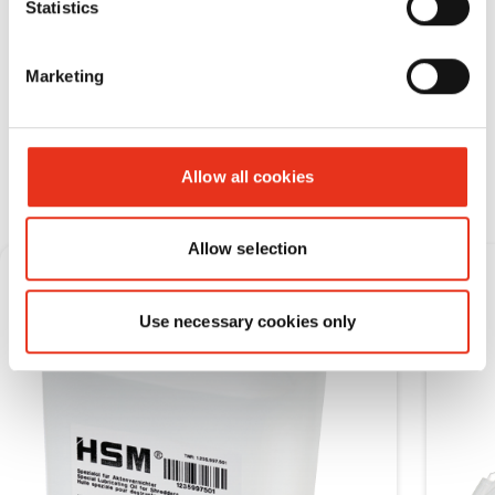
Statistics
Marketing
Расходные материалы
Allow all cookies
Allow selection
Use necessary cookies only