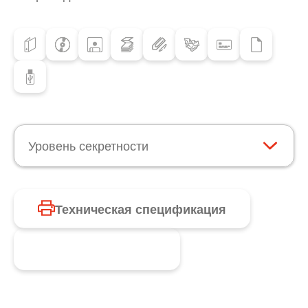
Уровень секретности
Техническая спецификация
Запросить продукт