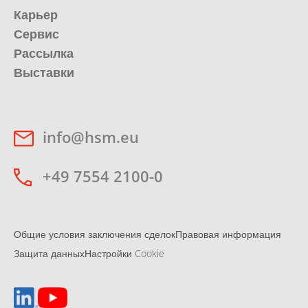
Карьер
Сервис
Рассылка
Выставки
info@hsm.eu
+49 7554 2100-0
Общие условия заключения сделок
Правовая информация
Защита данных
Настройки Cookie