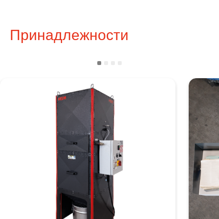
Принадлежности