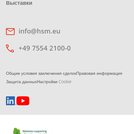
Выставки
info@hsm.eu
+49 7554 2100-0
Общие условия заключения сделок
Правовая информация
Защита данных
Настройки Cookie