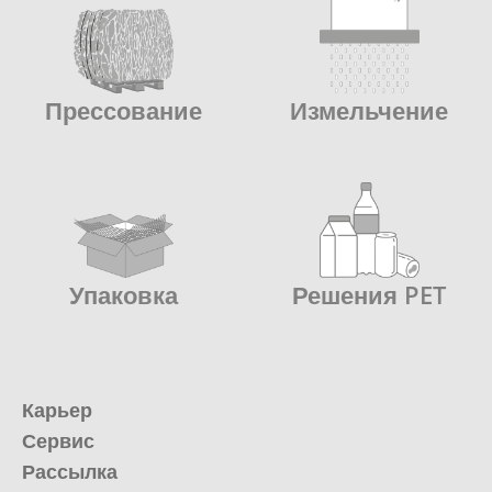
Прессование
Измельчение
Упаковка
Решения PET
Карьер
Сервис
Рассылка