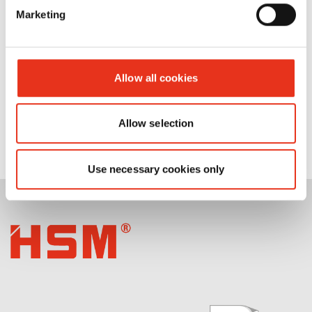
Marketing
Allow all cookies
Allow selection
Use necessary cookies only