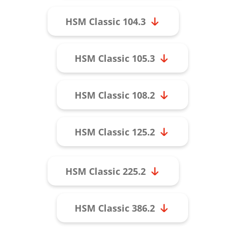
HSM Classic 104.3
HSM Classic 105.3
HSM Classic 108.2
HSM Classic 125.2
HSM Classic 225.2
HSM Classic 386.2