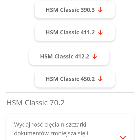
HSM Classic 390.3
HSM Classic 411.2
HSM Classic 412.2
HSM Classic 450.2
HSM Classic 70.2
Wydajność cięcia niszczarki
dokumentów zmniejsza się i