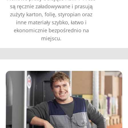
są ręcznie załadowywane i prasują
zużyty karton, folię, styropian oraz
inne materiały szybko, łatwo i
ekonomicznie bezpośrednio na
miejscu.