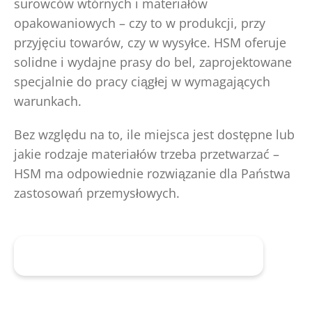
surowców wtórnych i materiałów
opakowaniowych – czy to w produkcji, przy
przyjęciu towarów, czy w wysyłce. HSM oferuje
solidne i wydajne prasy do bel, zaprojektowane
specjalnie do pracy ciągłej w wymagających
warunkach.
Bez względu na to, ile miejsca jest dostępne lub
jakie rodzaje materiałów trzeba przetwarzać –
HSM ma odpowiednie rozwiązanie dla Państwa
zastosowań przemysłowych.
Skorzystaj z porady już teraz