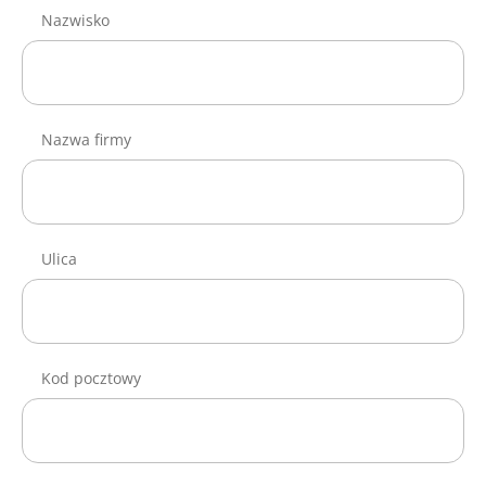
Nazwisko
Nazwa firmy
Ulica
Kod pocztowy