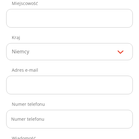
Miejscowość
Kraj
Niemcy
Adres e-mail
Numer telefonu
Wiadomość