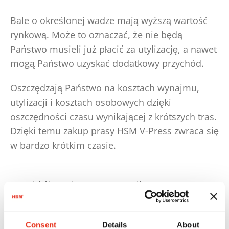
Bale o określonej wadze mają wyższą wartość
rynkową. Może to oznaczać, że nie będą
Państwo musieli już płacić za utylizację, a nawet
mogą Państwo uzyskać dodatkowy przychód.
Oszczędzają Państwo na kosztach wynajmu,
utylizacji i kosztach osobowych dzięki
oszczędności czasu wynikającej z krótszych tras.
Dzięki temu zakup prasy HSM V-Press zwraca się
w bardzo krótkim czasie.
Nasi klienci – nasza najlepsza
rekomendacja
Consent
Details
About