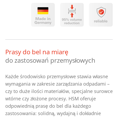
Prasy do bel na miarę
do zastosowań przemysłowych
Każde środowisko przemysłowe stawia własne
wymagania w zakresie zarządzania odpadami –
czy to duże ilości materiałów, specjalne surowce
wtórne czy złożone procesy. HSM oferuje
odpowiednią prasę do bel dla każdego
zastosowania: solidną, wydajną i dokładnie