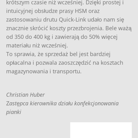
krótszym czasie niż wcześniej. Dzięki prostej i
intuicyjnej obsłudze prasy HSM oraz
zastosowaniu drutu Quick-Link udało nam się
znacznie skrócić koszty przezbrojenia. Bele ważą
od 350 do 400 kg i zawierają do 50% więcej
materiału niż wcześniej.
To sprawia, że sprzedaż bel jest bardziej
opłacalna i pozwala zaoszczędzić na kosztach
magazynowania i transportu.
Christian Huber
Z
astępca kierownika działu konfekcjonowania
pianki