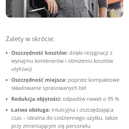
Zalety w skrócie:
Oszczędność kosztów:
dzięki rezygnacji z
wynajmu kontenerów i obniżeniu kosztów
utylizacji
Oszczędność miejsca:
poprzez kompaktowe
składowanie sprasowanych bel
Redukcja objętości:
odpadów nawet o 95 %
Łatwa obsługa:
intuicyjna i oszczędzająca
czas – idealna do codziennego użytku, także
przy zmieniającym się personelu