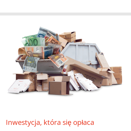
Inwestycja, która się opłaca