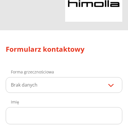
Formularz kontaktowy
Forma grzecznościowa
Brak danych
Imię