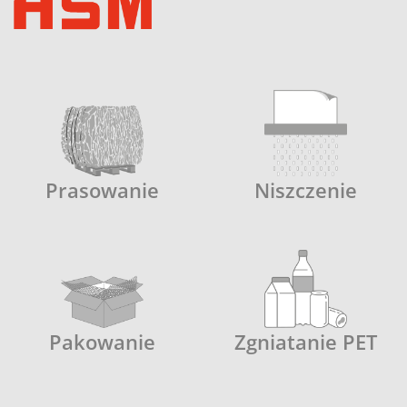
Prasowanie
Niszczenie
Pakowanie
Zgniatanie PET