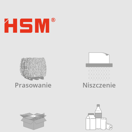
Prasowanie
Niszczenie