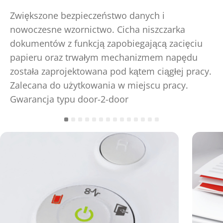
Zwiększone bezpieczeństwo danych i
nowoczesne wzornictwo. Cicha niszczarka
dokumentów z funkcją zapobiegającą zacięciu
papieru oraz trwałym mechanizmem napędu
została zaprojektowana pod kątem ciągłej pracy.
Zalecana do użytkowania w miejscu pracy.
Gwarancja typu door-2-door