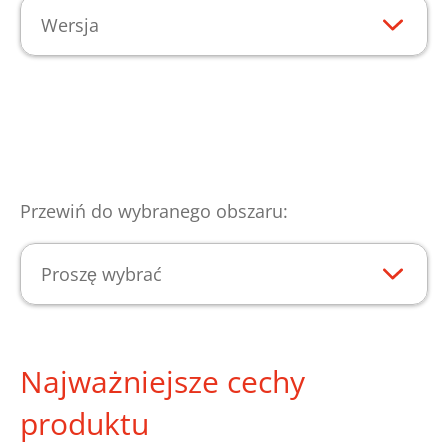
Wersja
Przewiń do wybranego obszaru:
Proszę wybrać
Najważniejsze cechy
produktu