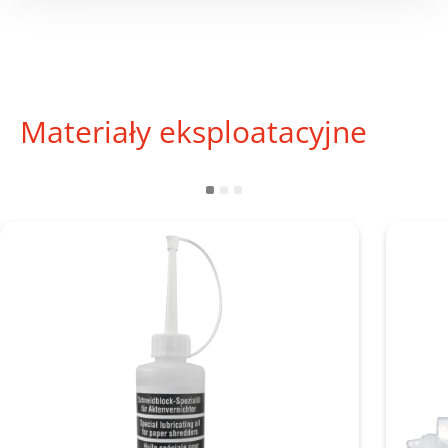
Materiały eksploatacyjne