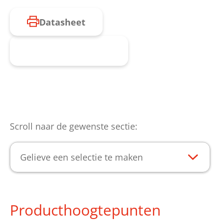
Datasheet
Product aanvragen
Scroll naar de gewenste sectie:
Gelieve een selectie te maken
Producthoogtepunten