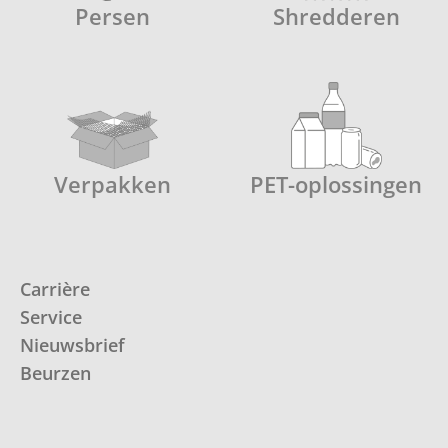
Persen
Shredderen
Verpakken
PET-oplossingen
Carrière
Service
Nieuwsbrief
Beurzen