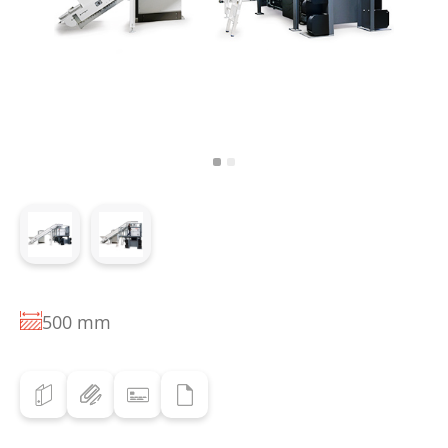
500 mm