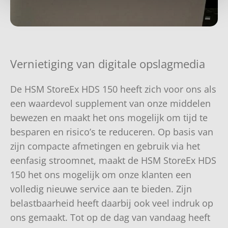
Vernietiging van digitale opslagmedia
De HSM StoreEx HDS 150 heeft zich voor ons als
een waardevol supplement van onze middelen
bewezen en maakt het ons mogelijk om tijd te
besparen en risico’s te reduceren. Op basis van
zijn compacte afmetingen en gebruik via het
eenfasig stroomnet, maakt de HSM StoreEx HDS
150 het ons mogelijk om onze klanten een
volledig nieuwe service aan te bieden. Zijn
belastbaarheid heeft daarbij ook veel indruk op
ons gemaakt. Tot op de dag van vandaag heeft