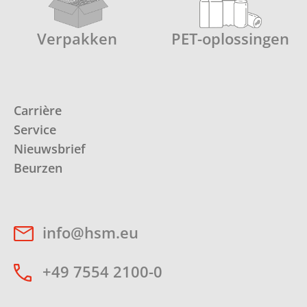
Verpakken
PET-oplossingen
Carrière
Service
Nieuwsbrief
Beurzen
info@hsm.eu
+49 7554 2100-0