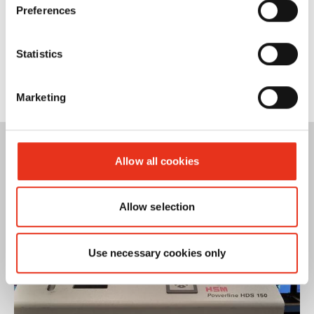
Preferences
Statistics
Marketing
Allow all cookies
Allow selection
Use necessary cookies only