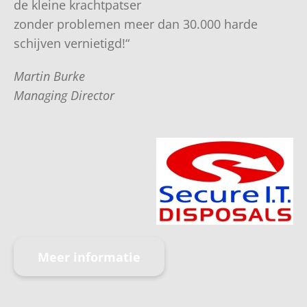
de kleine krachtpatser
zonder problemen meer dan 30.000 harde
schijven vernietigd!“
Martin Burke
Managing Director
Meer informatie