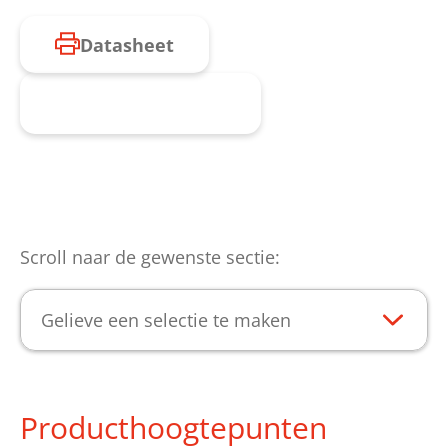
Datasheet
Product aanvragen
Scroll naar de gewenste sectie:
Gelieve een selectie te maken
Producthoogtepunten