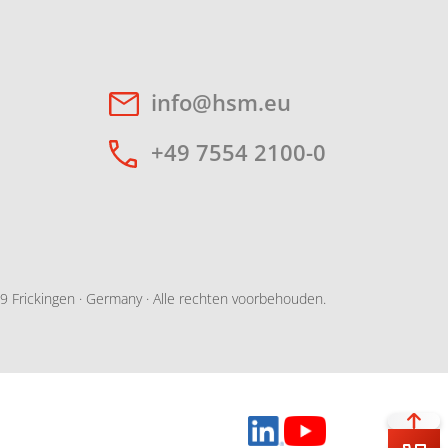
info@hsm.eu
+49 7554 2100-0
 Frickingen · Germany · Alle rechten voorbehouden.