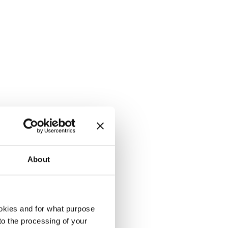
About
okies and for what purpose
 to the processing of your