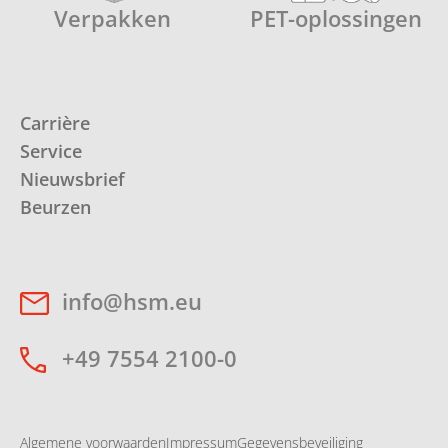
Verpakken
PET-oplossingen
Carrière
Service
Nieuwsbrief
Beurzen
info@hsm.eu
+49 7554 2100-0
Algemene voorwaarden
Impressum
Gegevensbeveiliging