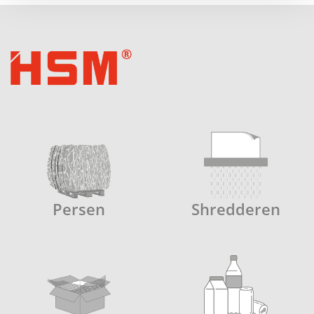
Persen
Shredderen