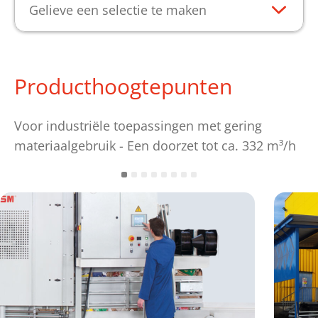
Gelieve een selectie te maken
Producthoogtepunten
Voor industriële toepassingen met gering
materiaalgebruik - Een doorzet tot ca. 332 m³/h