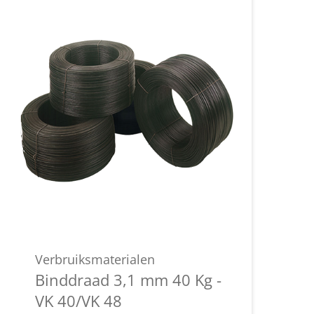
Verbruiksmaterialen
Binddraad 3,1 mm 40 Kg -
VK 40/VK 48