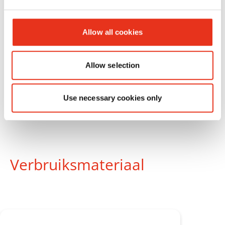
Allow all cookies
Allow selection
Use necessary cookies only
Verbruiksmateriaal