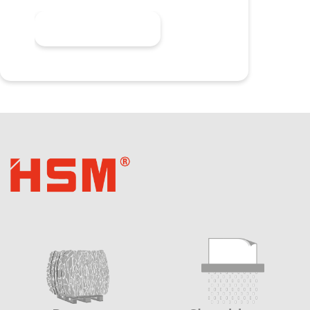
Meer informatie