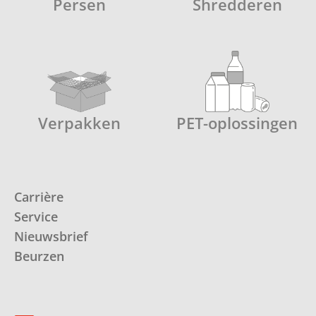
Persen
Shredderen
Verpakken
PET-oplossingen
Carrière
Service
Nieuwsbrief
Beurzen