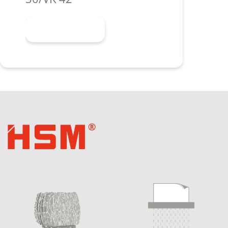
Scopri di più