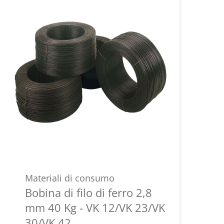
Materiali di consumo
Bobina di filo di ferro 2,8
mm 40 Kg - VK 12/VK 23/VK
30/VK 42