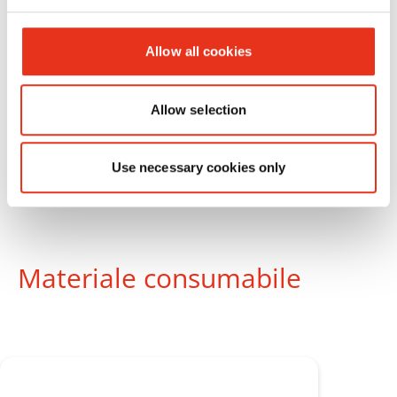
Allow all cookies
Allow selection
Use necessary cookies only
Materiale consumabile