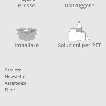
Presse
Distruggere
Imballare
Soluzioni per PET
Carriere
Newsletter
Assistenza
Fiere