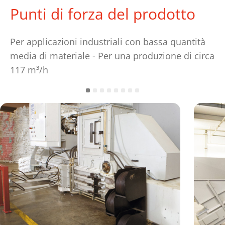
Punti di forza del prodotto
Per applicazioni industriali con bassa quantità
media di materiale - Per una produzione di circa
117 m³/h