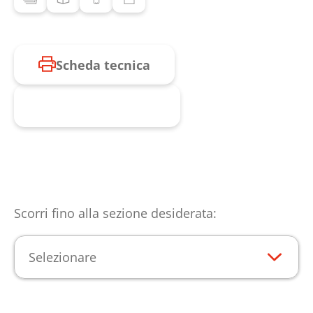
Scheda tecnica
Richiesta prodotto
Scorri fino alla sezione desiderata:
Selezionare